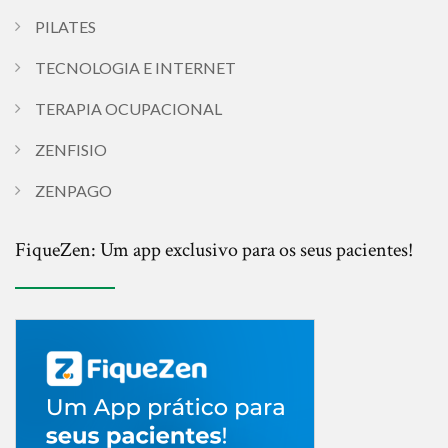
PILATES
TECNOLOGIA E INTERNET
TERAPIA OCUPACIONAL
ZENFISIO
ZENPAGO
FiqueZen: Um app exclusivo para os seus pacientes!