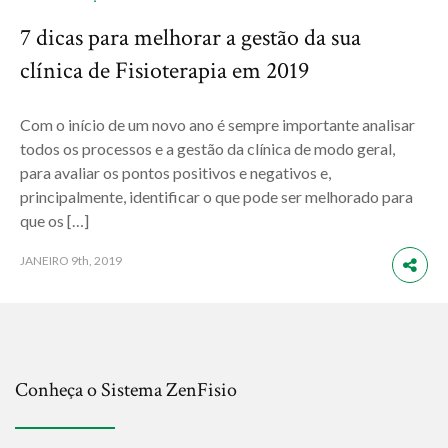
7 dicas para melhorar a gestão da sua
clínica de Fisioterapia em 2019
Com o início de um novo ano é sempre importante analisar
todos os processos e a gestão da clínica de modo geral,
para avaliar os pontos positivos e negativos e,
principalmente, identificar o que pode ser melhorado para
que os […]
JANEIRO
9th, 2019
Conheça o Sistema ZenFisio