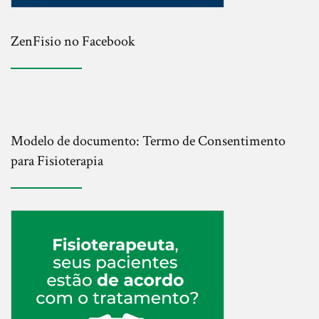
ZenFisio no Facebook
Modelo de documento: Termo de Consentimento
para Fisioterapia