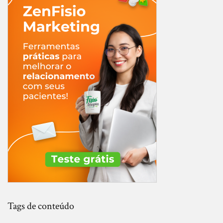
Tags de conteúdo