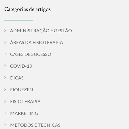
Categorias de artigos
ADMINISTRAÇÃO E GESTÃO
ÁREAS DA FISIOTERAPIA
CASES DE SUCESSO
COVID-19
DICAS
FIQUEZEN
FISIOTERAPIA
MARKETING
MÉTODOS E TÉCNICAS