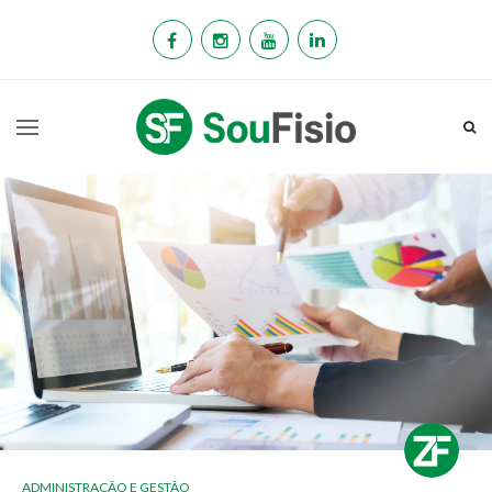
ADMINISTRAÇÃO E GESTÃO