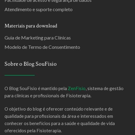
Atendimento e suporte completo
Materiais para download
Guia de Marketing para Clínicas
Modelo de Termo de Consentimento
Sobre o Blog SouFisio
O Blog SouFisio é mantido pela
ZenFisio
, sistema de gestão
para clínicas e profissionais de Fisioterapia.
O objetivo do blog é oferecer conteúdo relevante e de
qualidade para profissionais da área e interessados em
conhecer os benefícios para a saúde e qualidade de vida
oferecidos pela Fisioterapia.