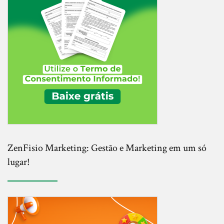
ZenFisio Marketing: Gestão e Marketing em um só
lugar!