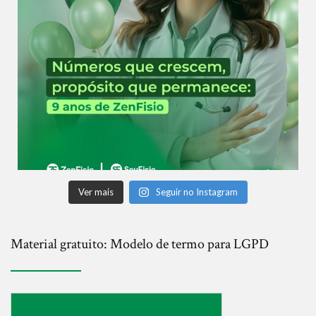
Ver mais
Seguir no Instagram
Material gratuito: Modelo de termo para LGPD