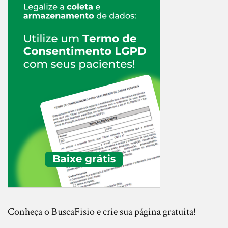
Conheça o BuscaFisio e crie sua página gratuita!