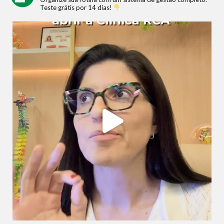
Teste grátis por 14 dias!