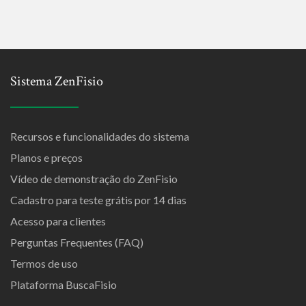
Sistema ZenFisio
Recursos e funcionalidades do sistema
Planos e preços
Vídeo de demonstração do ZenFisio
Cadastro para teste grátis por 14 dias
Acesso para clientes
Perguntas Frequentes (FAQ)
Termos de uso
Plataforma BuscaFisio