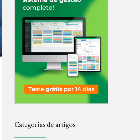
Categorias de artigos