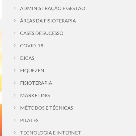
ADMINISTRAÇÃO E GESTÃO
ÁREAS DA FISIOTERAPIA
CASES DE SUCESSO
COVID-19
DICAS
FIQUEZEN
FISIOTERAPIA
MARKETING
MÉTODOS E TÉCNICAS
PILATES
TECNOLOGIA E INTERNET