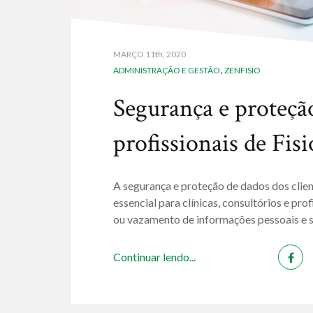
MARÇO
11th, 2020
,
ADMINISTRAÇÃO E GESTÃO
ZENFISIO
Segurança e proteção
profissionais de Fisi
A segurança e proteção de dados dos clie
essencial para clínicas, consultórios e pr
ou vazamento de informações pessoais e s
Continuar lendo...