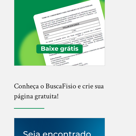
Conheça o BuscaFisio e crie sua
página gratuita!