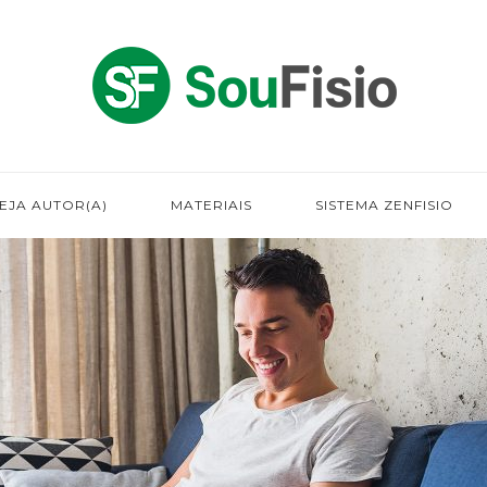
EJA AUTOR(A)
MATERIAIS
SISTEMA ZENFISIO