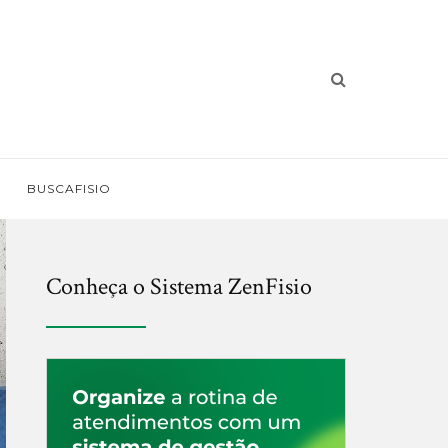
BUSCAFISIO
Conheça o Sistema ZenFisio