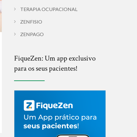
TERAPIA OCUPACIONAL
ZENFISIO
ZENPAGO
FiqueZen: Um app exclusivo
para os seus pacientes!