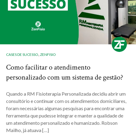
,
CASES DE SUCESSO
ZENFISIO
Como facilitar o atendimento
personalizado com um sistema de gestão?
Quando a RM Fisioterapia Personalizada decidiu abrir um
consultório e continuar com os atendimentos domiciliares,
foram necessárias algumas pesquisas para encontrar uma
ferramenta que pudesse integrar e manter a qualidade de
um atendimento personalizado e humanizado. Robson
Mailho, já atuava […]