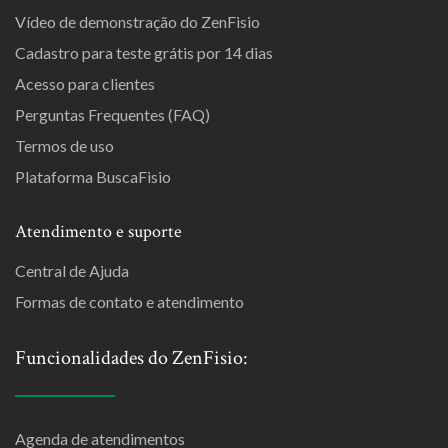
Vídeo de demonstração do ZenFisio
Cadastro para teste grátis por 14 dias
Acesso para clientes
Perguntas Frequentes (FAQ)
Termos de uso
Plataforma BuscaFisio
Atendimento e suporte
Central de Ajuda
Formas de contato e atendimento
Funcionalidades do ZenFisio:
Agenda de atendimentos