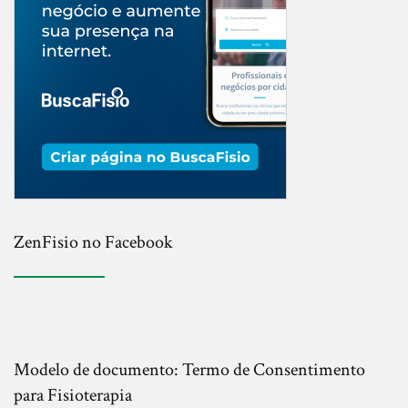
ZenFisio no Facebook
Modelo de documento: Termo de Consentimento
para Fisioterapia