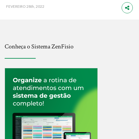
FEVEREIRO
28th, 2022
Conheça o Sistema ZenFisio