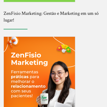
ZenFisio Marketing: Gestão e Marketing em um só
lugar!