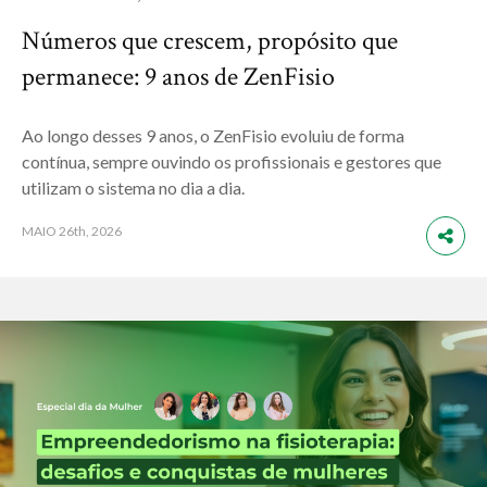
Números que crescem, propósito que
permanece: 9 anos de ZenFisio
Ao longo desses 9 anos, o ZenFisio evoluiu de forma
contínua, sempre ouvindo os profissionais e gestores que
utilizam o sistema no dia a dia.
MAIO
26th, 2026