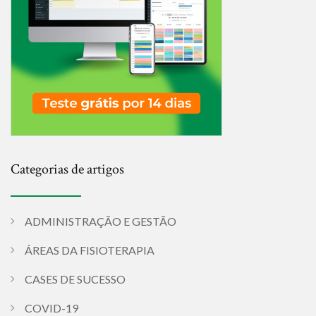
Categorias de artigos
ADMINISTRAÇÃO E GESTÃO
ÁREAS DA FISIOTERAPIA
CASES DE SUCESSO
COVID-19