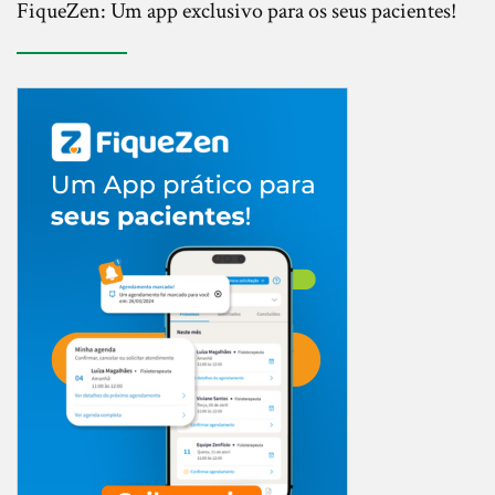
FiqueZen: Um app exclusivo para os seus pacientes!