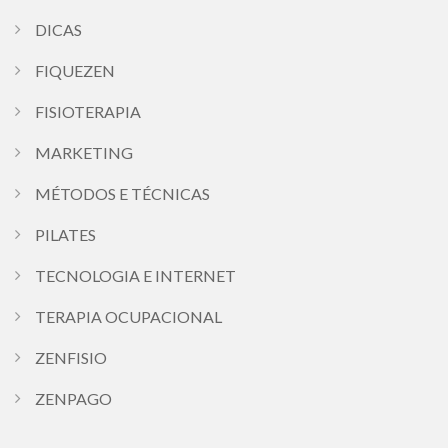
DICAS
FIQUEZEN
FISIOTERAPIA
MARKETING
MÉTODOS E TÉCNICAS
PILATES
TECNOLOGIA E INTERNET
TERAPIA OCUPACIONAL
ZENFISIO
ZENPAGO