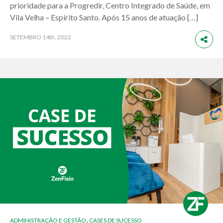
prioridade para a Progredir, Centro Integrado de Saúde, em
Vila Velha – Espírito Santo. Após 15 anos de atuação […]
SETEMBRO
14th, 2022
,
ADMINISTRAÇÃO E GESTÃO
CASES DE SUCESSO