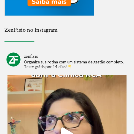
ZenFisio no Instagram
zenfisio
Organize sua rotina com um sistema de gestão completo.
Teste grátis por 14 dias!