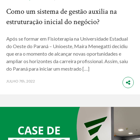
Como um sistema de gestão auxilia na
estruturação inicial do negócio?
Após se formar em Fisioterapia na Universidade Estadual
do Oeste do Paraná – Unioeste, Maíra Menegatti decidiu
que era o momento de alcançar novas oportunidades e
ampliar os horizontes da carreira profissional. Assim, saiu
do Paraná para iniciar um mestrado […]
JULHO
7th, 2022