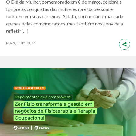
O Dia da Mulher, comemorado em 8 de março, celebra a
força e as conquistas das mulheres na vida pessoal e
também em suas carreiras. A data, porém, não é marcada
apenas pelas comemorações, mas também nos convida a
refletir […]
MARÇO
7th, 2025