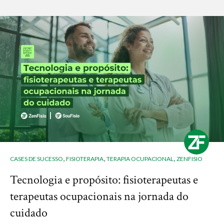
,
,
,
CASES DE SUCESSO
FISIOTERAPIA
TERAPIA OCUPACIONAL
ZENFISIO
Tecnologia e propósito: fisioterapeutas e
terapeutas ocupacionais na jornada do
cuidado