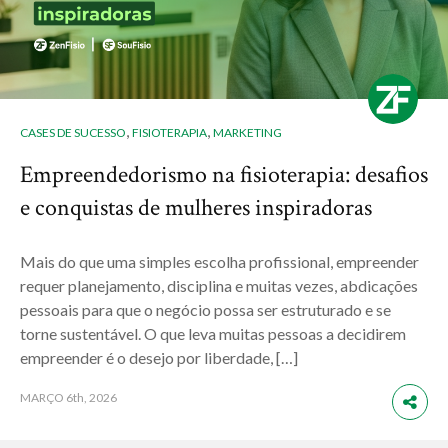
,
,
CASES DE SUCESSO
FISIOTERAPIA
MARKETING
Empreendedorismo na fisioterapia: desafios
e conquistas de mulheres inspiradoras
Mais do que uma simples escolha profissional, empreender
requer planejamento, disciplina e muitas vezes, abdicações
pessoais para que o negócio possa ser estruturado e se
torne sustentável. O que leva muitas pessoas a decidirem
empreender é o desejo por liberdade, […]
MARÇO
6th, 2026