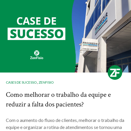
,
CASES DE SUCESSO
ZENFISIO
Como melhorar o trabalho da equipe e
reduzir a falta dos pacientes?
Com o aumento do fluxo de clientes, melhorar o trabalho da
equipe e organizar a rotina de atendimentos se tornou uma