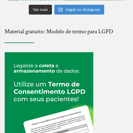
Ver mais
Seguir no Instagram
Material gratuito: Modelo de termo para LGPD