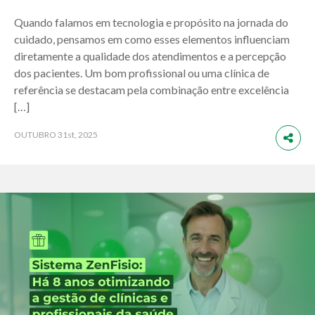
Quando falamos em tecnologia e propósito na jornada do
cuidado, pensamos em como esses elementos influenciam
diretamente a qualidade dos atendimentos e a percepção
dos pacientes. Um bom profissional ou uma clínica de
referência se destacam pela combinação entre excelência
[…]
OUTUBRO
31st, 2025