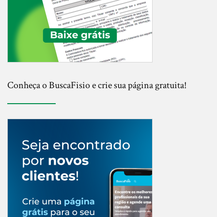
Conheça o BuscaFisio e crie sua página gratuita!