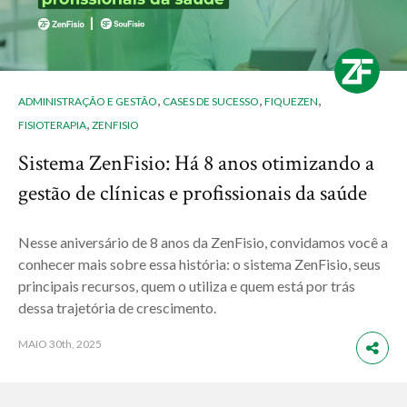
,
,
,
ADMINISTRAÇÃO E GESTÃO
CASES DE SUCESSO
FIQUEZEN
,
FISIOTERAPIA
ZENFISIO
Sistema ZenFisio: Há 8 anos otimizando a
gestão de clínicas e profissionais da saúde
Nesse aniversário de 8 anos da ZenFisio, convidamos você a
conhecer mais sobre essa história: o sistema ZenFisio, seus
principais recursos, quem o utiliza e quem está por trás
dessa trajetória de crescimento.
MAIO
30th, 2025