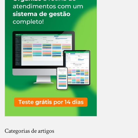
Categorias de artigos