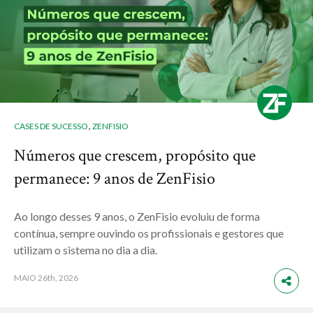
,
CASES DE SUCESSO
ZENFISIO
Números que crescem, propósito que
permanece: 9 anos de ZenFisio
Ao longo desses 9 anos, o ZenFisio evoluiu de forma
contínua, sempre ouvindo os profissionais e gestores que
utilizam o sistema no dia a dia.
MAIO
26th, 2026