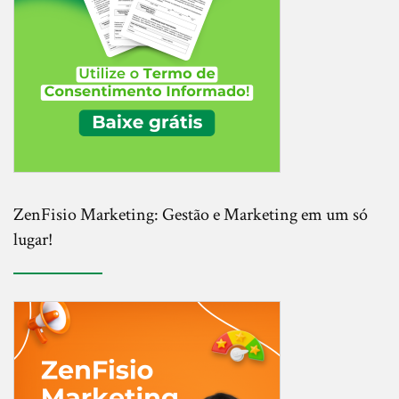
ZenFisio Marketing: Gestão e Marketing em um só
lugar!