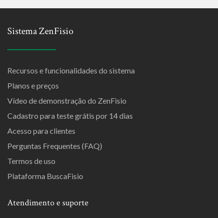
Sistema ZenFisio
Recursos e funcionalidades do sistema
Planos e preços
Vídeo de demonstração do ZenFisio
Cadastro para teste grátis por 14 dias
Acesso para clientes
Perguntas Frequentes (FAQ)
Termos de uso
Plataforma BuscaFisio
Atendimento e suporte