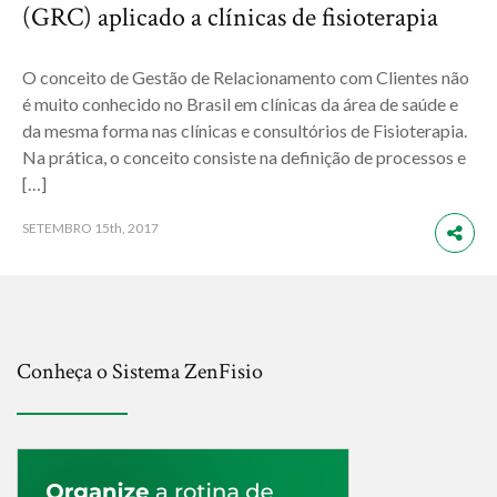
(GRC) aplicado a clínicas de fisioterapia
O conceito de Gestão de Relacionamento com Clientes não
é muito conhecido no Brasil em clínicas da área de saúde e
da mesma forma nas clínicas e consultórios de Fisioterapia.
Na prática, o conceito consiste na definição de processos e
[…]
SETEMBRO
15th, 2017
Conheça o Sistema ZenFisio