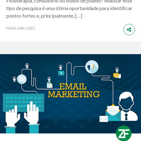
Fisioterapia, consultório ou studio de pilates? Realizar esse
tipo de pesquisa é uma ótima oportunidade para identificar
pontos fortes e, principalmente, […]
MAIO
26th, 2021