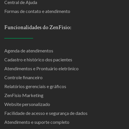
Central de Ajuda
Formas de contato e atendimento
Funcionalidades do ZenFisio:
Agenda de atendimentos
Cadastro e histórico dos pacientes
Atendimentos e Prontuário eletrônico
Controle financeiro
Relatórios gerenciais e gráficos
ZenFisio Marketing
Website personalizado
Facilidade de acesso e segurança de dados
Atendimento e suporte completo