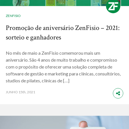
ZENFISIO
Promoção de aniversário ZenFisio – 2021:
sorteio e ganhadores
No mês de maio a ZenFisio comemorou mais um
aniversário. São 4 anos de muito trabalho e compromisso
com o propósito de oferecer uma solução completa de
software de gestão e marketing para clínicas, consultórios,
studios de pilates, clínicas de […]
JUNHO
15th, 2021