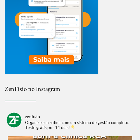
ZenFisio no Instagram
zenfisio
Organize sua rotina com um sistema de gestão completo.
Teste grátis por 14 dias!