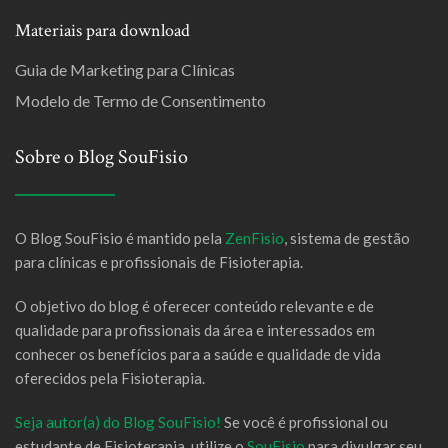
Materiais para download
Guia de Marketing para Clínicas
Modelo de Termo de Consentimento
Sobre o Blog SouFisio
O Blog SouFisio é mantido pela
ZenFisio
, sistema de gestão
para clínicas e profissionais de Fisioterapia.
O objetivo do blog é oferecer conteúdo relevante e de
qualidade para profissionais da área e interessados em
conhecer os benefícios para a saúde e qualidade de vida
oferecidos pela Fisioterapia.
Seja autor(a) do Blog SouFisio!
Se você é profissional ou
estudante de Fisioterapia, utilize o
SouFisio
para divulgar seu