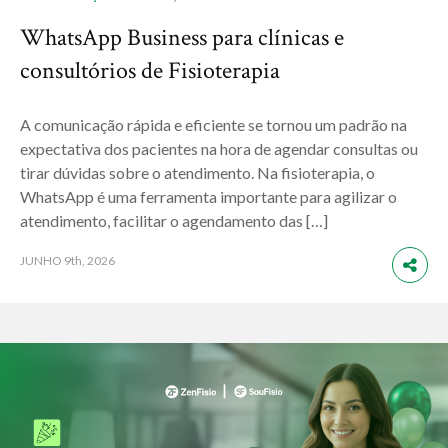
WhatsApp Business para clínicas e
consultórios de Fisioterapia
A comunicação rápida e eficiente se tornou um padrão na
expectativa dos pacientes na hora de agendar consultas ou
tirar dúvidas sobre o atendimento. Na fisioterapia, o
WhatsApp é uma ferramenta importante para agilizar o
atendimento, facilitar o agendamento das […]
JUNHO
9th, 2026