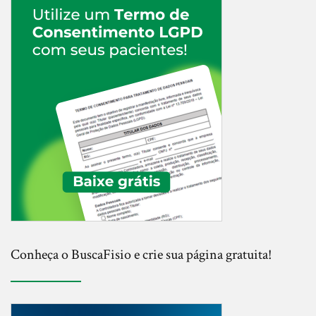
Conheça o BuscaFisio e crie sua página gratuita!