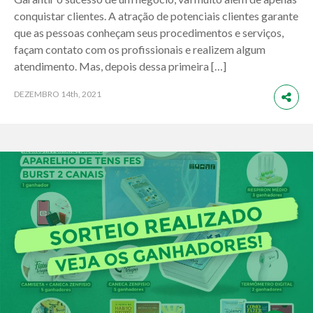
conquistar clientes. A atração de potenciais clientes garante
que as pessoas conheçam seus procedimentos e serviços,
façam contato com os profissionais e realizem algum
atendimento. Mas, depois dessa primeira […]
DEZEMBRO
14th, 2021