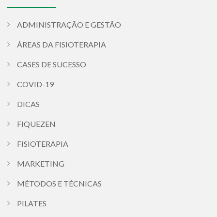
ADMINISTRAÇÃO E GESTÃO
ÁREAS DA FISIOTERAPIA
CASES DE SUCESSO
COVID-19
DICAS
FIQUEZEN
FISIOTERAPIA
MARKETING
MÉTODOS E TÉCNICAS
PILATES