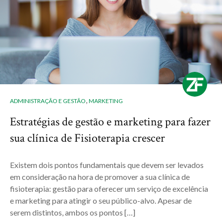
,
ADMINISTRAÇÃO E GESTÃO
MARKETING
Estratégias de gestão e marketing para fazer
sua clínica de Fisioterapia crescer
Existem dois pontos fundamentais que devem ser levados
em consideração na hora de promover a sua clínica de
fisioterapia: gestão para oferecer um serviço de excelência
e marketing para atingir o seu público-alvo. Apesar de
serem distintos, ambos os pontos […]