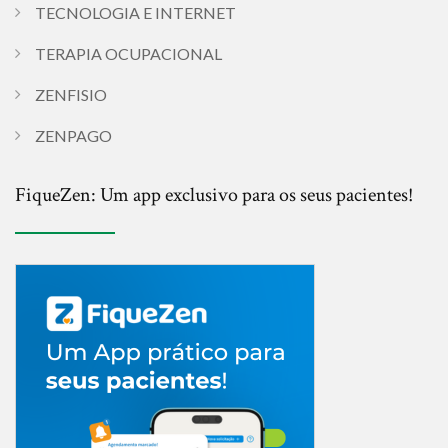
TECNOLOGIA E INTERNET
TERAPIA OCUPACIONAL
ZENFISIO
ZENPAGO
FiqueZen: Um app exclusivo para os seus pacientes!