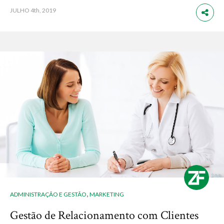
JULHO
4th, 2019
,
ADMINISTRAÇÃO E GESTÃO
MARKETING
Gestão de Relacionamento com Clientes