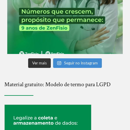
Ver mais
Seguir no Instagram
Material gratuito: Modelo de termo para LGPD