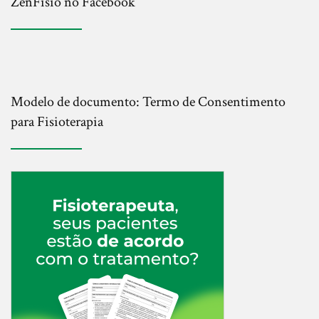
ZenFisio no Facebook
Modelo de documento: Termo de Consentimento
para Fisioterapia