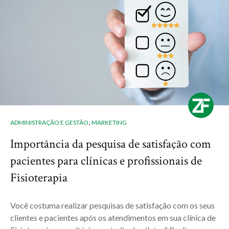
,
ADMINISTRAÇÃO E GESTÃO
MARKETING
Importância da pesquisa de satisfação com
pacientes para clínicas e profissionais de
Fisioterapia
Você costuma realizar pesquisas de satisfação com os seus
clientes e pacientes após os atendimentos em sua clínica de