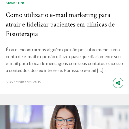
MARKETING
Como utilizar o e-mail marketing para
atrair e fidelizar pacientes em clínicas de
Fisioterapia
É raro encontrarmos alguém que não possui ao menos uma
conta de e-mail e que não utilize quase que diariamente seu
e-mail para troca de mensagens com seus contatos e acesso
a conteúdos do seu interesse. Por isso o e-mail […]
NOVEMBRO
6th, 2019