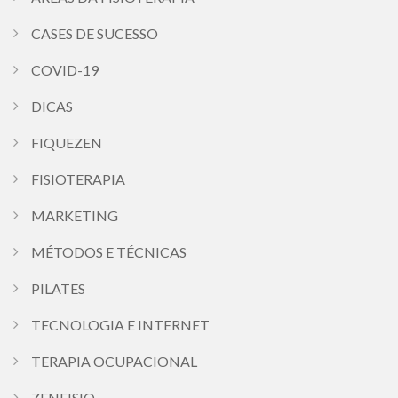
CASES DE SUCESSO
COVID-19
DICAS
FIQUEZEN
FISIOTERAPIA
MARKETING
MÉTODOS E TÉCNICAS
PILATES
TECNOLOGIA E INTERNET
TERAPIA OCUPACIONAL
ZENFISIO