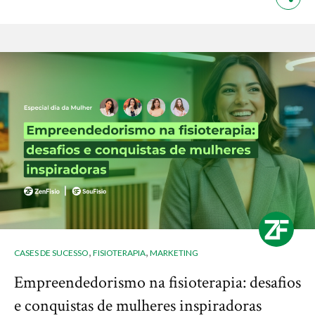
,
,
CASES DE SUCESSO
FISIOTERAPIA
MARKETING
Empreendedorismo na fisioterapia: desafios
e conquistas de mulheres inspiradoras