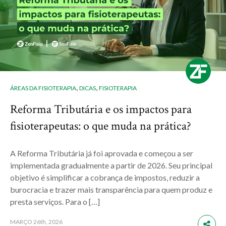
,
,
ÁREAS DA FISIOTERAPIA
DICAS
FISIOTERAPIA
Reforma Tributária e os impactos para
fisioterapeutas: o que muda na prática?
A Reforma Tributária já foi aprovada e começou a ser
implementada gradualmente a partir de 2026. Seu principal
objetivo é simplificar a cobrança de impostos, reduzir a
burocracia e trazer mais transparência para quem produz e
presta serviços. Para o […]
MARÇO
26th, 2026