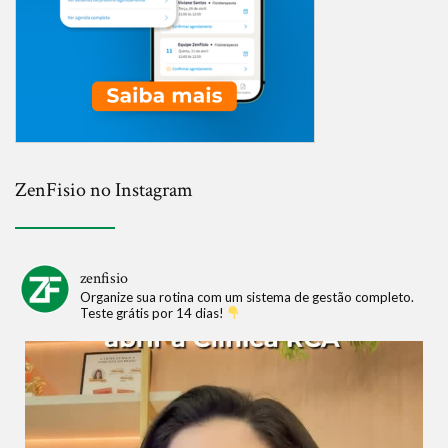
ZenFisio no Instagram
zenfisio
Organize sua rotina com um sistema de gestão completo.
Teste grátis por 14 dias!