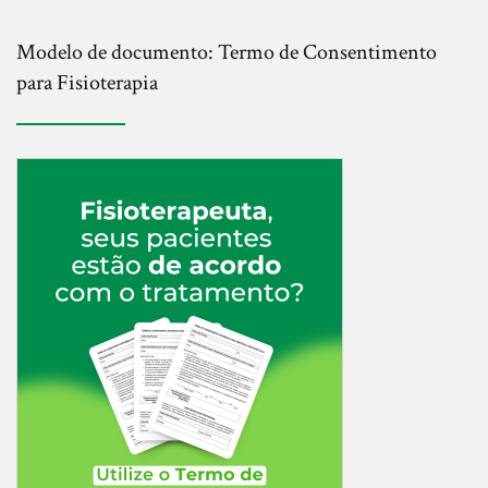
Modelo de documento: Termo de Consentimento
para Fisioterapia