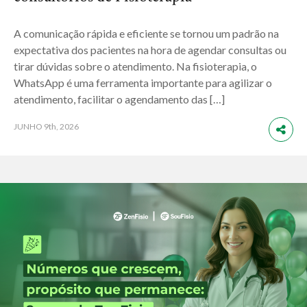
A comunicação rápida e eficiente se tornou um padrão na
expectativa dos pacientes na hora de agendar consultas ou
tirar dúvidas sobre o atendimento. Na fisioterapia, o
WhatsApp é uma ferramenta importante para agilizar o
atendimento, facilitar o agendamento das […]
JUNHO
9th, 2026