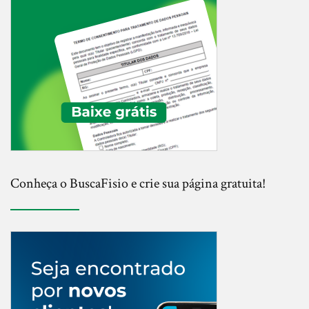
Conheça o BuscaFisio e crie sua página gratuita!