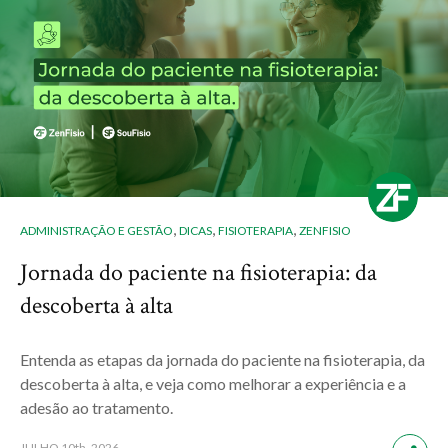
,
,
,
ADMINISTRAÇÃO E GESTÃO
DICAS
FISIOTERAPIA
ZENFISIO
Jornada do paciente na fisioterapia: da
descoberta à alta
Entenda as etapas da jornada do paciente na fisioterapia, da
descoberta à alta, e veja como melhorar a experiência e a
adesão ao tratamento.
JULHO
10th, 2026