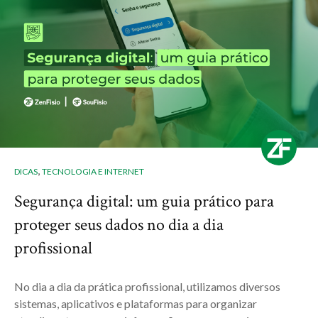
,
DICAS
TECNOLOGIA E INTERNET
Segurança digital: um guia prático para
proteger seus dados no dia a dia
profissional
No dia a dia da prática profissional, utilizamos diversos
sistemas, aplicativos e plataformas para organizar