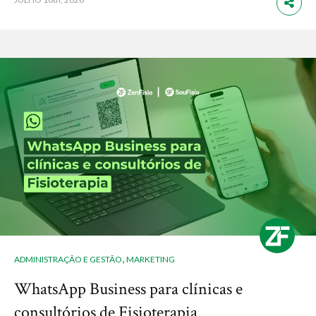
,
ADMINISTRAÇÃO E GESTÃO
MARKETING
WhatsApp Business para clínicas e
consultórios de Fisioterapia