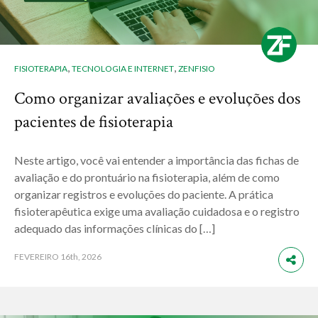
,
,
FISIOTERAPIA
TECNOLOGIA E INTERNET
ZENFISIO
Como organizar avaliações e evoluções dos
pacientes de fisioterapia
Neste artigo, você vai entender a importância das fichas de
avaliação e do prontuário na fisioterapia, além de como
organizar registros e evoluções do paciente. A prática
fisioterapêutica exige uma avaliação cuidadosa e o registro
adequado das informações clínicas do […]
FEVEREIRO
16th, 2026