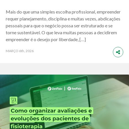
Mais do que uma simples escolha profissional, empreender
requer planejamento, disciplina e muitas vezes, abdicações
pessoais para que o negócio possa ser estruturado e se
torne sustentável. O que leva muitas pessoas a decidirem
empreender é o desejo por liberdade, […]
MARÇO
6th, 2026