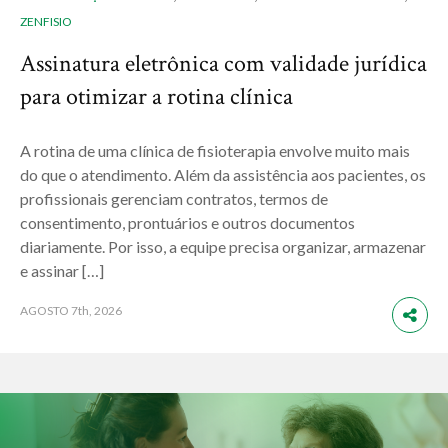
ZENFISIO
Assinatura eletrônica com validade jurídica
para otimizar a rotina clínica
A rotina de uma clínica de fisioterapia envolve muito mais
do que o atendimento. Além da assistência aos pacientes, os
profissionais gerenciam contratos, termos de
consentimento, prontuários e outros documentos
diariamente. Por isso, a equipe precisa organizar, armazenar
e assinar […]
AGOSTO
7th, 2026