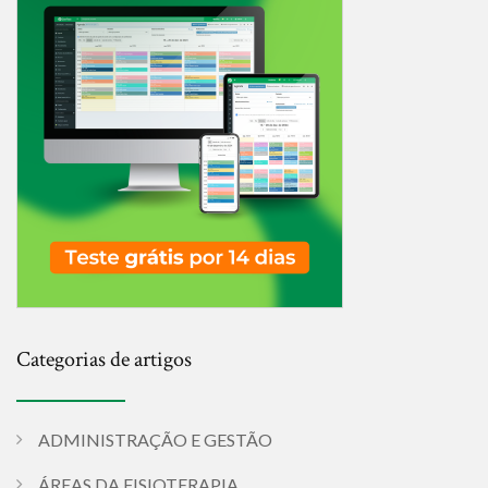
Categorias de artigos
ADMINISTRAÇÃO E GESTÃO
ÁREAS DA FISIOTERAPIA