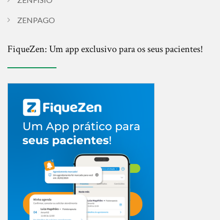
ZENPAGO
FiqueZen: Um app exclusivo para os seus pacientes!