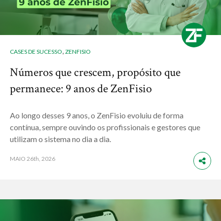
,
CASES DE SUCESSO
ZENFISIO
Números que crescem, propósito que
permanece: 9 anos de ZenFisio
Ao longo desses 9 anos, o ZenFisio evoluiu de forma
contínua, sempre ouvindo os profissionais e gestores que
utilizam o sistema no dia a dia.
MAIO
26th, 2026