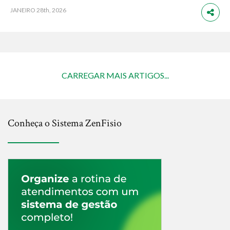
JANEIRO
28th, 2026
CARREGAR MAIS ARTIGOS...
Conheça o Sistema ZenFisio