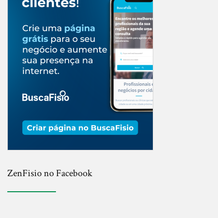
ZenFisio no Facebook