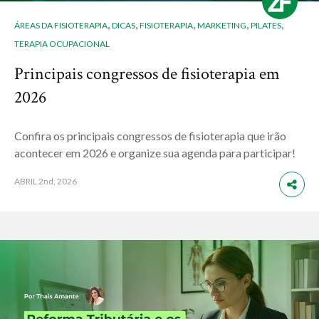
,
,
,
,
,
ÁREAS DA FISIOTERAPIA
DICAS
FISIOTERAPIA
MARKETING
PILATES
TERAPIA OCUPACIONAL
Principais congressos de fisioterapia em
2026
Confira os principais congressos de fisioterapia que irão
acontecer em 2026 e organize sua agenda para participar!
ABRIL
2nd, 2026