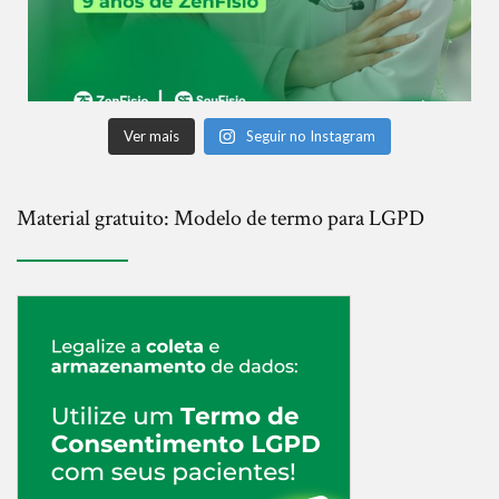
Ver mais
Seguir no Instagram
Material gratuito: Modelo de termo para LGPD