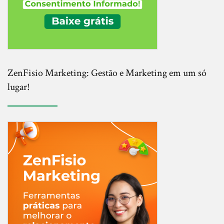
ZenFisio Marketing: Gestão e Marketing em um só
lugar!