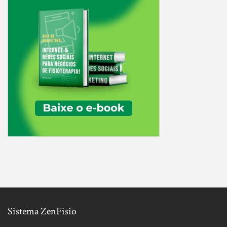
Sistema ZenFisio