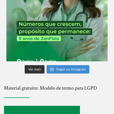
Ver mais
Seguir no Instagram
Material gratuito: Modelo de termo para LGPD