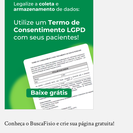
Conheça o BuscaFisio e crie sua página gratuita!