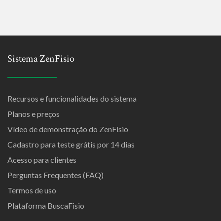
Sistema ZenFisio
Recursos e funcionalidades do sistema
Planos e preços
Vídeo de demonstração do ZenFisio
Cadastro para teste grátis por 14 dias
Acesso para clientes
Perguntas Frequentes (FAQ)
Termos de uso
Plataforma BuscaFisio