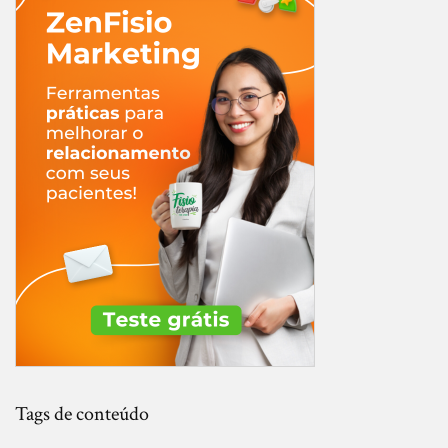
Tags de conteúdo