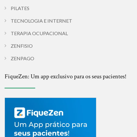
PILATES
TECNOLOGIA E INTERNET
TERAPIA OCUPACIONAL
ZENFISIO
ZENPAGO
FiqueZen: Um app exclusivo para os seus pacientes!