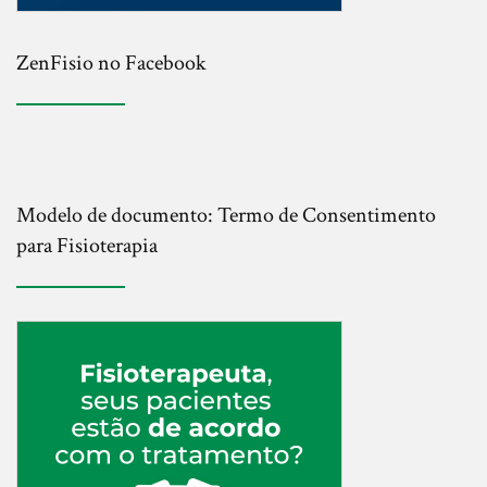
ZenFisio no Facebook
Modelo de documento: Termo de Consentimento
para Fisioterapia