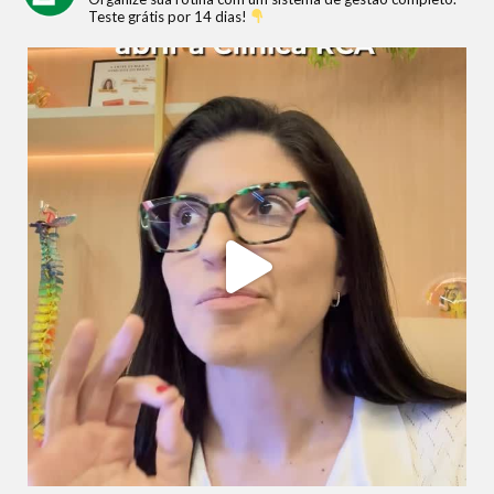
Teste grátis por 14 dias!