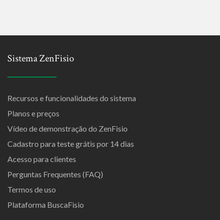
Sistema ZenFisio
Recursos e funcionalidades do sistema
Planos e preços
Vídeo de demonstração do ZenFisio
Cadastro para teste grátis por 14 dias
Acesso para clientes
Perguntas Frequentes (FAQ)
Termos de uso
Plataforma BuscaFisio