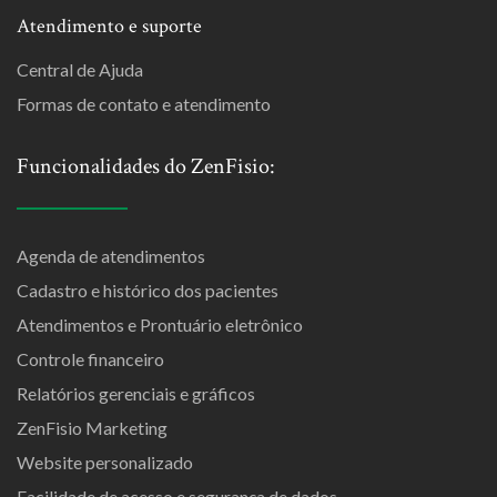
Atendimento e suporte
Central de Ajuda
Formas de contato e atendimento
Funcionalidades do ZenFisio:
Agenda de atendimentos
Cadastro e histórico dos pacientes
Atendimentos e Prontuário eletrônico
Controle financeiro
Relatórios gerenciais e gráficos
ZenFisio Marketing
Website personalizado
Facilidade de acesso e segurança de dados