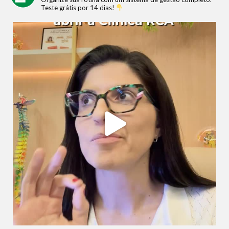
Teste grátis por 14 dias!