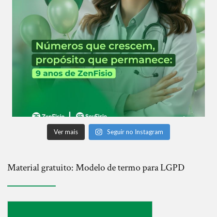
Ver mais
Seguir no Instagram
Material gratuito: Modelo de termo para LGPD