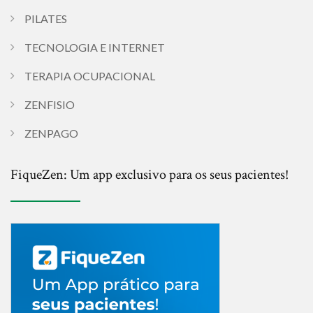
PILATES
TECNOLOGIA E INTERNET
TERAPIA OCUPACIONAL
ZENFISIO
ZENPAGO
FiqueZen: Um app exclusivo para os seus pacientes!