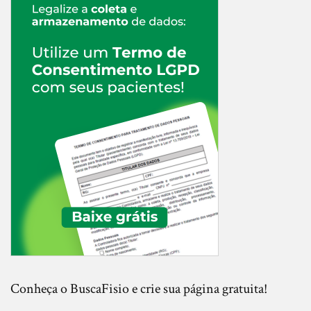
Conheça o BuscaFisio e crie sua página gratuita!