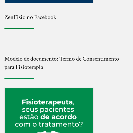
ZenFisio no Facebook
Modelo de documento: Termo de Consentimento
para Fisioterapia