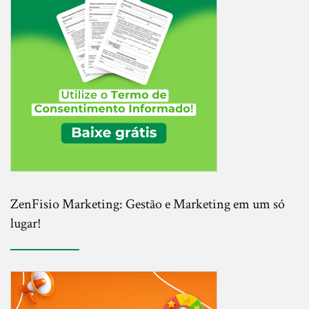
ZenFisio Marketing: Gestão e Marketing em um só
lugar!