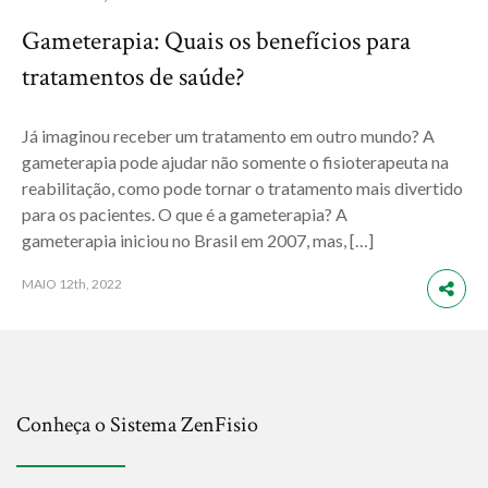
Gameterapia: Quais os benefícios para
tratamentos de saúde?
Já imaginou receber um tratamento em outro mundo? A
gameterapia pode ajudar não somente o fisioterapeuta na
reabilitação, como pode tornar o tratamento mais divertido
para os pacientes. O que é a gameterapia? A
gameterapia iniciou no Brasil em 2007, mas, […]
MAIO
12th, 2022
Conheça o Sistema ZenFisio