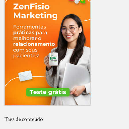
Tags de conteúdo