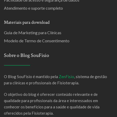
Atendimento e suporte completo
Materiais para download
Guia de Marketing para Clínicas
Modelo de Termo de Consentimento
Sobre o Blog SouFisio
O Blog SouFisio é mantido pela
ZenFisio
, sistema de gestão
para clínicas e profissionais de Fisioterapia.
O objetivo do blog é oferecer conteúdo relevante e de
qualidade para profissionais da área e interessados em
conhecer os benefícios para a saúde e qualidade de vida
oferecidos pela Fisioterapia.