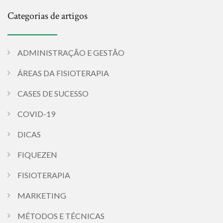
Categorias de artigos
ADMINISTRAÇÃO E GESTÃO
ÁREAS DA FISIOTERAPIA
CASES DE SUCESSO
COVID-19
DICAS
FIQUEZEN
FISIOTERAPIA
MARKETING
MÉTODOS E TÉCNICAS