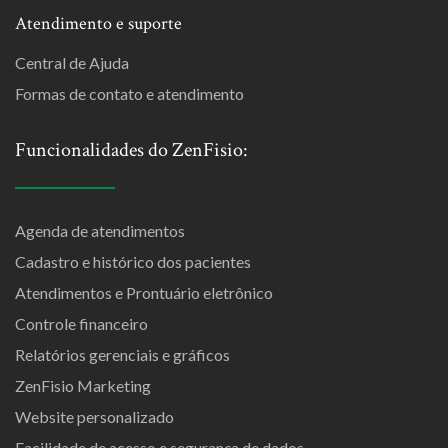
Atendimento e suporte
Central de Ajuda
Formas de contato e atendimento
Funcionalidades do ZenFisio:
Agenda de atendimentos
Cadastro e histórico dos pacientes
Atendimentos e Prontuário eletrônico
Controle financeiro
Relatórios gerenciais e gráficos
ZenFisio Marketing
Website personalizado
Facilidade de acesso e segurança de dados