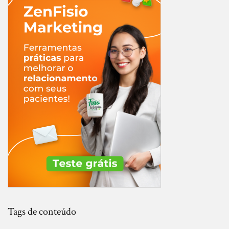
Tags de conteúdo