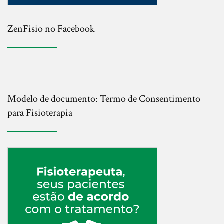
ZenFisio no Facebook
Modelo de documento: Termo de Consentimento
para Fisioterapia