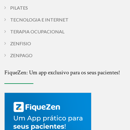
PILATES
TECNOLOGIA E INTERNET
TERAPIA OCUPACIONAL
ZENFISIO
ZENPAGO
FiqueZen: Um app exclusivo para os seus pacientes!