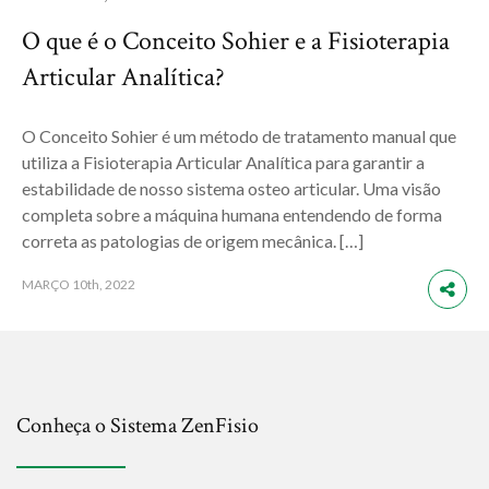
O que é o Conceito Sohier e a Fisioterapia
Articular Analítica?
O Conceito Sohier é um método de tratamento manual que
utiliza a Fisioterapia Articular Analítica para garantir a
estabilidade de nosso sistema osteo articular. Uma visão
completa sobre a máquina humana entendendo de forma
correta as patologias de origem mecânica. […]
MARÇO
10th, 2022
Conheça o Sistema ZenFisio