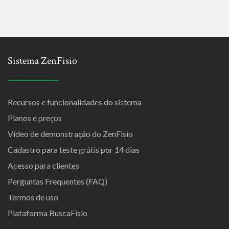
Sistema ZenFisio
Recursos e funcionalidades do sistema
Planos e preços
Vídeo de demonstração do ZenFisio
Cadastro para teste grátis por 14 dias
Acesso para clientes
Perguntas Frequentes (FAQ)
Termos de uso
Plataforma BuscaFisio