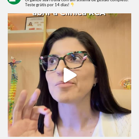
Teste grátis por 14 dias!