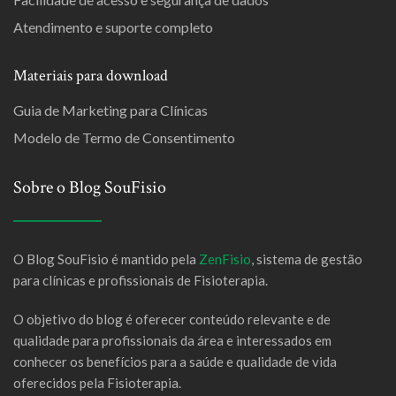
Atendimento e suporte completo
Materiais para download
Guia de Marketing para Clínicas
Modelo de Termo de Consentimento
Sobre o Blog SouFisio
O Blog SouFisio é mantido pela
ZenFisio
, sistema de gestão
para clínicas e profissionais de Fisioterapia.
O objetivo do blog é oferecer conteúdo relevante e de
qualidade para profissionais da área e interessados em
conhecer os benefícios para a saúde e qualidade de vida
oferecidos pela Fisioterapia.