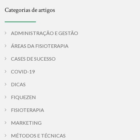
Categorias de artigos
ADMINISTRAÇÃO E GESTÃO
ÁREAS DA FISIOTERAPIA
CASES DE SUCESSO
COVID-19
DICAS
FIQUEZEN
FISIOTERAPIA
MARKETING
MÉTODOS E TÉCNICAS