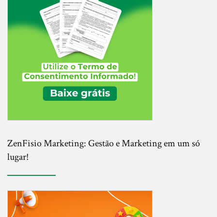
ZenFisio Marketing: Gestão e Marketing em um só
lugar!