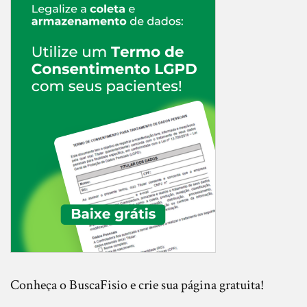
Conheça o BuscaFisio e crie sua página gratuita!