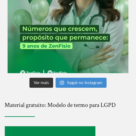
Ver mais
Seguir no Instagram
Material gratuito: Modelo de termo para LGPD