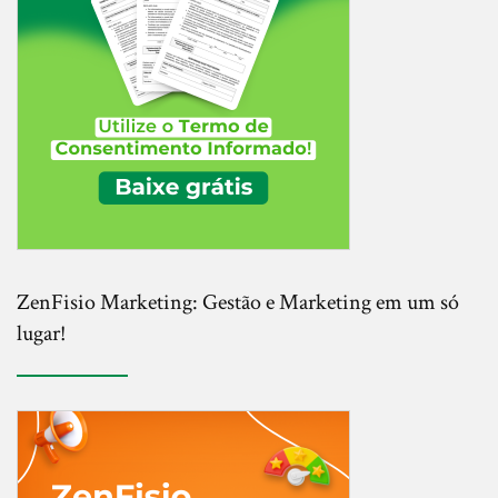
ZenFisio Marketing: Gestão e Marketing em um só
lugar!