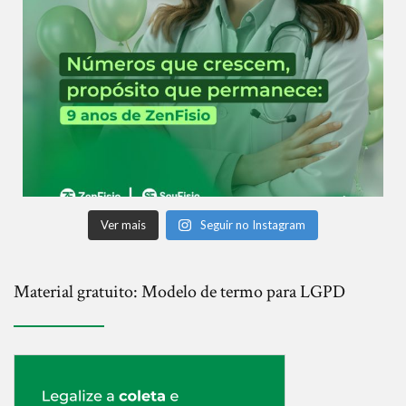
Ver mais
Seguir no Instagram
Material gratuito: Modelo de termo para LGPD