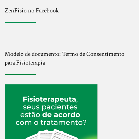
ZenFisio no Facebook
Modelo de documento: Termo de Consentimento
para Fisioterapia