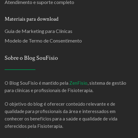
Atendimento e suporte completo
Materiais para download
Guia de Marketing para Clínicas
Modelo de Termo de Consentimento
Sobre o Blog SouFisio
O Blog SouFisio é mantido pela
ZenFisio
, sistema de gestão
para clínicas e profissionais de Fisioterapia.
O objetivo do blog é oferecer conteúdo relevante e de
qualidade para profissionais da área e interessados em
conhecer os benefícios para a saúde e qualidade de vida
oferecidos pela Fisioterapia.