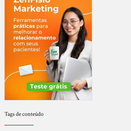
Tags de conteúdo