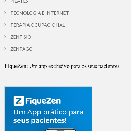
PILATES
TECNOLOGIA E INTERNET
TERAPIA OCUPACIONAL
ZENFISIO
ZENPAGO
FiqueZen: Um app exclusivo para os seus pacientes!