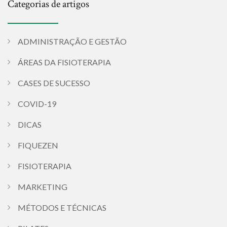
Categorias de artigos
ADMINISTRAÇÃO E GESTÃO
ÁREAS DA FISIOTERAPIA
CASES DE SUCESSO
COVID-19
DICAS
FIQUEZEN
FISIOTERAPIA
MARKETING
MÉTODOS E TÉCNICAS