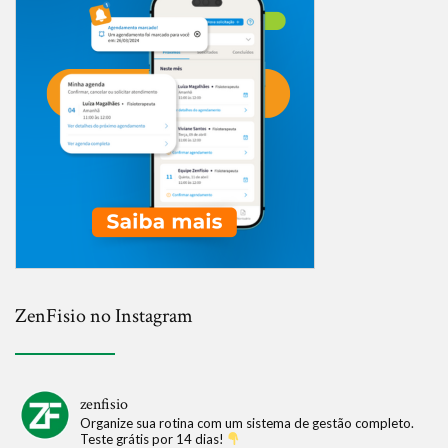
ZenFisio no Instagram
zenfisio
Organize sua rotina com um sistema de gestão completo.
Teste grátis por 14 dias!