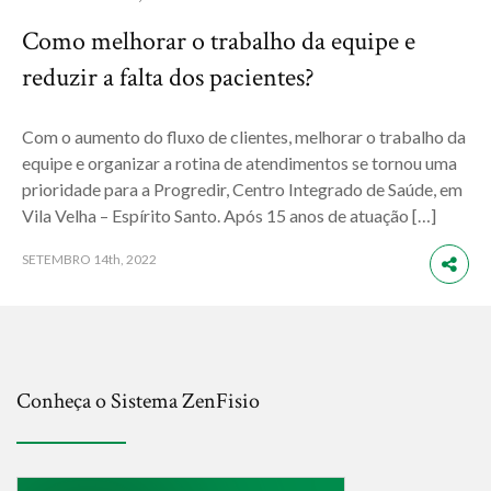
Como melhorar o trabalho da equipe e
reduzir a falta dos pacientes?
Com o aumento do fluxo de clientes, melhorar o trabalho da
equipe e organizar a rotina de atendimentos se tornou uma
prioridade para a Progredir, Centro Integrado de Saúde, em
Vila Velha – Espírito Santo. Após 15 anos de atuação […]
SETEMBRO
14th, 2022
Conheça o Sistema ZenFisio