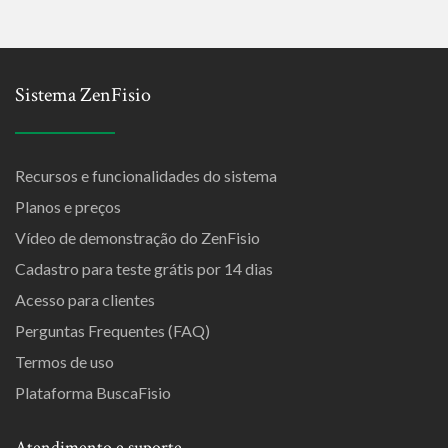
Sistema ZenFisio
Recursos e funcionalidades do sistema
Planos e preços
Vídeo de demonstração do ZenFisio
Cadastro para teste grátis por 14 dias
Acesso para clientes
Perguntas Frequentes (FAQ)
Termos de uso
Plataforma BuscaFisio
Atendimento e suporte