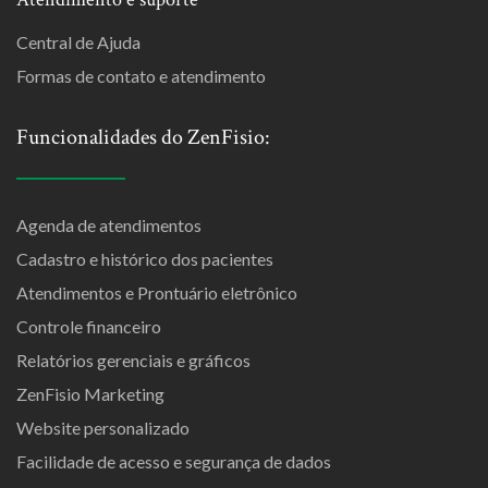
Central de Ajuda
Formas de contato e atendimento
Funcionalidades do ZenFisio:
Agenda de atendimentos
Cadastro e histórico dos pacientes
Atendimentos e Prontuário eletrônico
Controle financeiro
Relatórios gerenciais e gráficos
ZenFisio Marketing
Website personalizado
Facilidade de acesso e segurança de dados