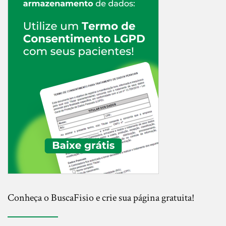
Conheça o BuscaFisio e crie sua página gratuita!