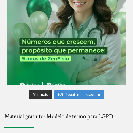
Ver mais
Seguir no Instagram
Material gratuito: Modelo de termo para LGPD