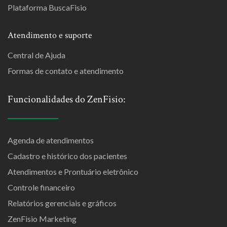
Plataforma BuscaFisio
Atendimento e suporte
Central de Ajuda
Formas de contato e atendimento
Funcionalidades do ZenFisio:
Agenda de atendimentos
Cadastro e histórico dos pacientes
Atendimentos e Prontuário eletrônico
Controle financeiro
Relatórios gerenciais e gráficos
ZenFisio Marketing