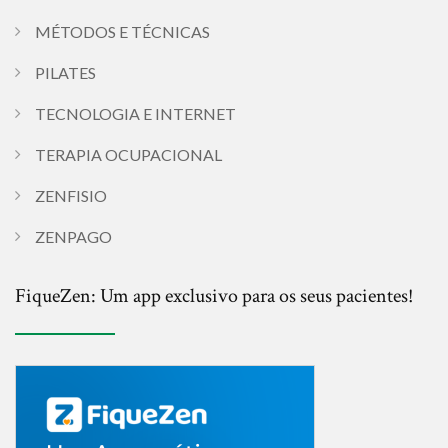
MÉTODOS E TÉCNICAS
PILATES
TECNOLOGIA E INTERNET
TERAPIA OCUPACIONAL
ZENFISIO
ZENPAGO
FiqueZen: Um app exclusivo para os seus pacientes!