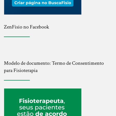
ZenFisio no Facebook
Modelo de documento: Termo de Consentimento
para Fisioterapia