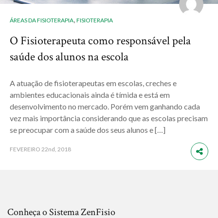
,
ÁREAS DA FISIOTERAPIA
FISIOTERAPIA
O Fisioterapeuta como responsável pela
saúde dos alunos na escola
A atuação de fisioterapeutas em escolas, creches e
ambientes educacionais ainda é tímida e está em
desenvolvimento no mercado. Porém vem ganhando cada
vez mais importância considerando que as escolas precisam
se preocupar com a saúde dos seus alunos e […]
FEVEREIRO
22nd, 2018
Conheça o Sistema ZenFisio