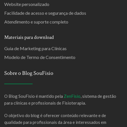
Website personalizado
Facilidade de acesso e segurança de dados
Atendimento e suporte completo
Materiais para download
Guia de Marketing para Clínicas
Modelo de Termo de Consentimento
Sobre o Blog SouFisio
O Blog SouFisio é mantido pela
ZenFisio
, sistema de gestão
para clínicas e profissionais de Fisioterapia.
O objetivo do blog é oferecer conteúdo relevante e de
qualidade para profissionais da área e interessados em