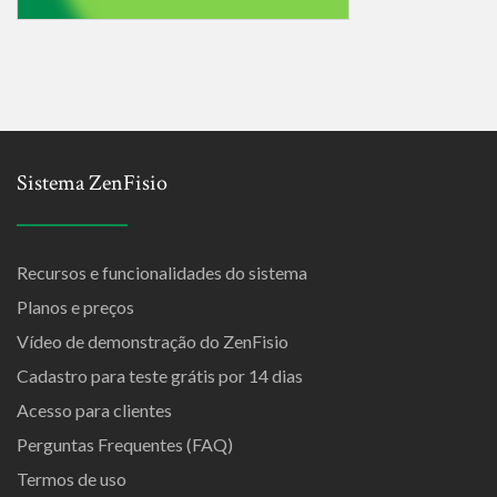
Sistema ZenFisio
Recursos e funcionalidades do sistema
Planos e preços
Vídeo de demonstração do ZenFisio
Cadastro para teste grátis por 14 dias
Acesso para clientes
Perguntas Frequentes (FAQ)
Termos de uso