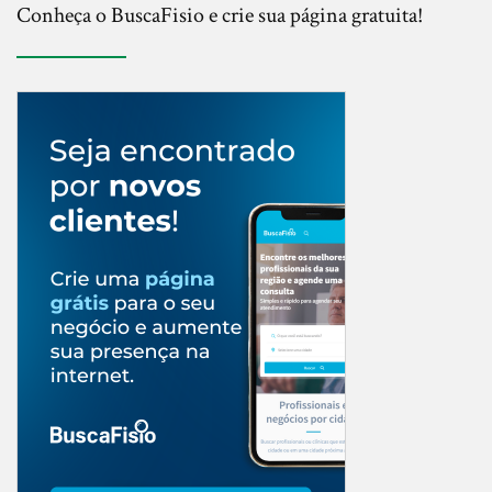
Conheça o BuscaFisio e crie sua página gratuita!