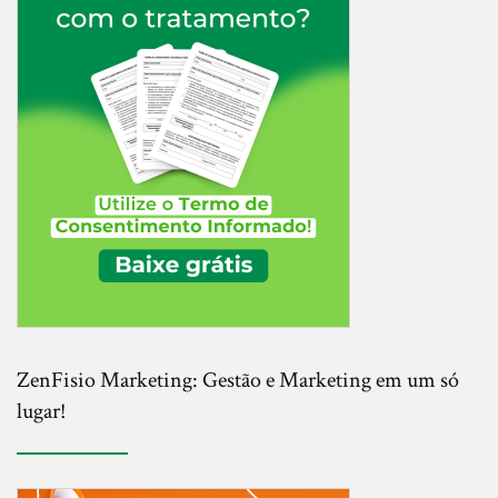
ZenFisio Marketing: Gestão e Marketing em um só
lugar!