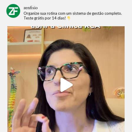
zenfisio
Organize sua rotina com um sistema de gestão completo.
Teste grátis por 14 dias!