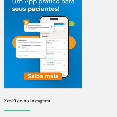
ZenFisio no Instagram