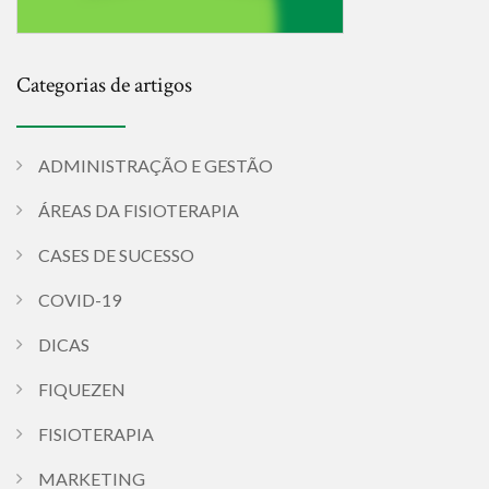
Categorias de artigos
ADMINISTRAÇÃO E GESTÃO
ÁREAS DA FISIOTERAPIA
CASES DE SUCESSO
COVID-19
DICAS
FIQUEZEN
FISIOTERAPIA
MARKETING