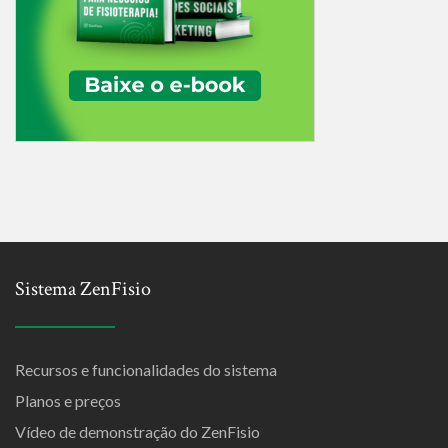
Sistema ZenFisio
Recursos e funcionalidades do sistema
Planos e preços
Vídeo de demonstração do ZenFisio