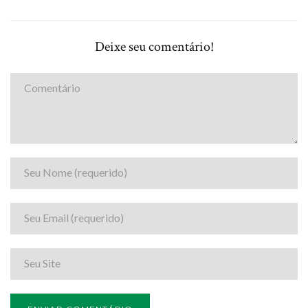
Deixe seu comentário!