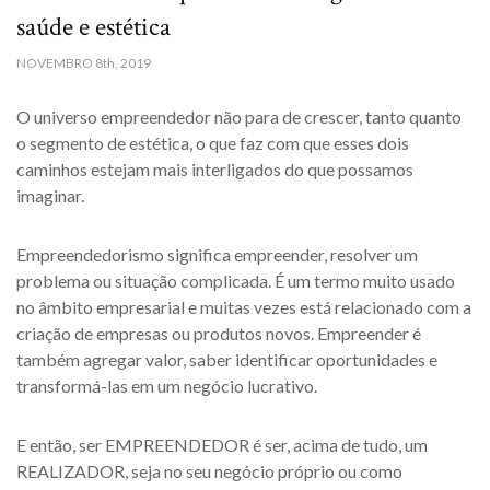
saúde e estética
NOVEMBRO
8th, 2019
O universo empreendedor não para de crescer, tanto quanto
o segmento de estética, o que faz com que esses dois
caminhos estejam mais interligados do que possamos
imaginar.
Empreendedorismo significa empreender, resolver um
problema ou situação complicada. É um termo muito usado
no âmbito empresarial e muitas vezes está relacionado com a
criação de empresas ou produtos novos. Empreender é
também agregar valor, saber identificar oportunidades e
transformá-las em um negócio lucrativo.
E então, ser EMPREENDEDOR é ser, acima de tudo, um
REALIZADOR, seja no seu negócio próprio ou como