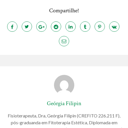
Compartilhe!
Geórgia Filipin
Fisioterapeuta, Dra, Geórgia Filipin (CREFITO 226.211 F),
pós-graduanda em Fitoterapia Estética, Diplomada em