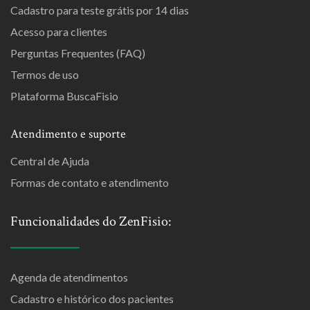
Cadastro para teste grátis por 14 dias
Acesso para clientes
Perguntas Frequentes (FAQ)
Termos de uso
Plataforma BuscaFisio
Atendimento e suporte
Central de Ajuda
Formas de contato e atendimento
Funcionalidades do ZenFisio:
Agenda de atendimentos
Cadastro e histórico dos pacientes