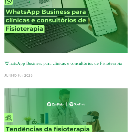
WhatsApp Business para clínicas e consultórios de Fisioterapia
JUNHO
9th, 2026