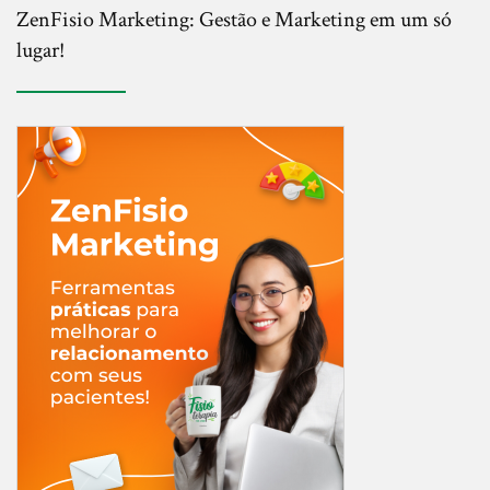
ZenFisio Marketing: Gestão e Marketing em um só
lugar!