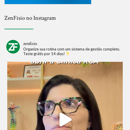
ZenFisio no Instagram
zenfisio
Organize sua rotina com um sistema de gestão completo.
Teste grátis por 14 dias!