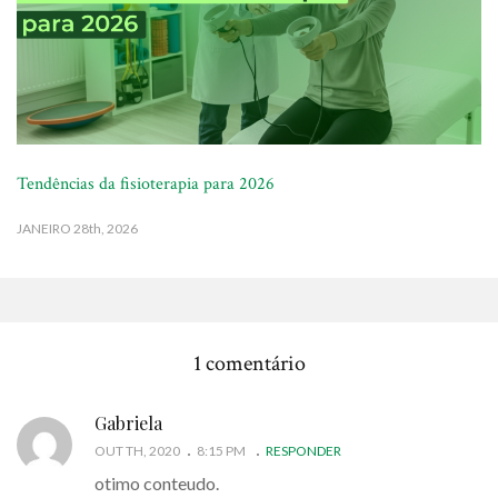
Tendências da fisioterapia para 2026
JANEIRO
28th, 2026
1 comentário
Gabriela
OUT TH, 2020
8:15 PM
RESPONDER
otimo conteudo.