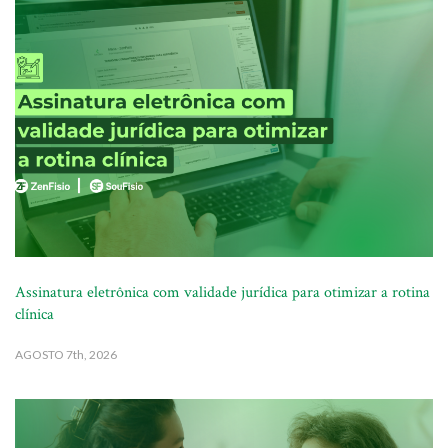
Assinatura eletrônica com validade jurídica para otimizar a rotina
clínica
AGOSTO
7th, 2026