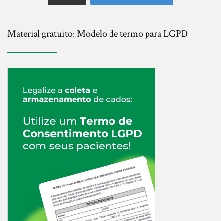
Material gratuito: Modelo de termo para LGPD