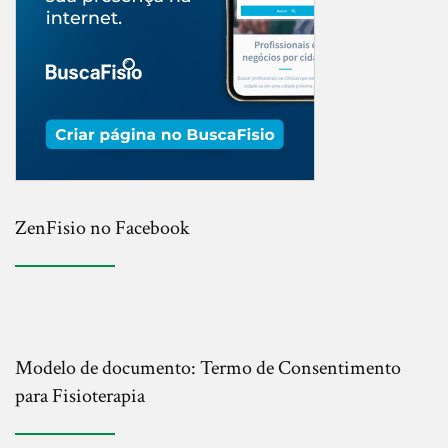
ZenFisio no Facebook
Modelo de documento: Termo de Consentimento
para Fisioterapia