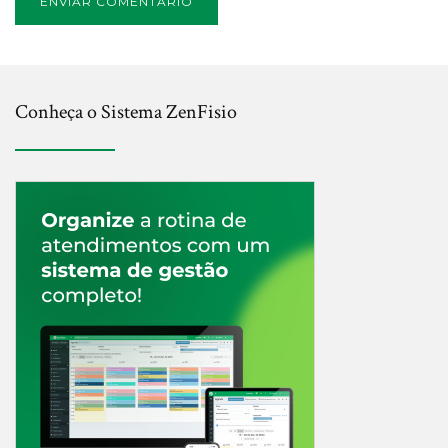
Conheça o Sistema ZenFisio