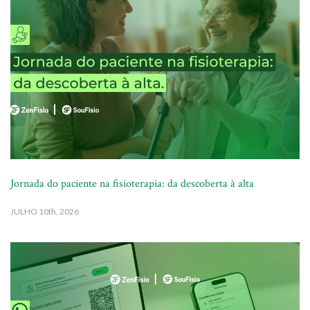
Jornada do paciente na fisioterapia: da descoberta à alta
JULHO
10th, 2026