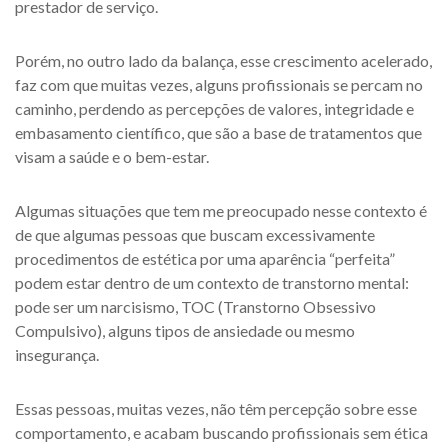
prestador de serviço.
Porém, no outro lado da balança, esse crescimento acelerado,
faz com que muitas vezes, alguns profissionais se percam no
caminho, perdendo as percepções de valores, integridade e
embasamento científico, que são a base de tratamentos que
visam a saúde e o bem-estar.
Algumas situações que tem me preocupado nesse contexto é
de que algumas pessoas que buscam excessivamente
procedimentos de estética por uma aparência “perfeita”
podem estar dentro de um contexto de transtorno mental:
pode ser um narcisismo, TOC (Transtorno Obsessivo
Compulsivo), alguns tipos de ansiedade ou mesmo
insegurança.
Essas pessoas, muitas vezes, não têm percepção sobre esse
comportamento, e acabam buscando profissionais sem ética