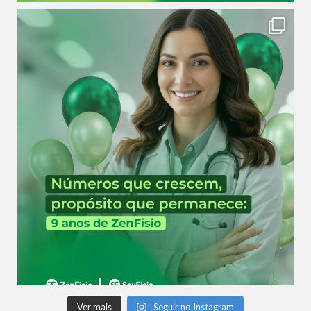
Ver mais
Seguir no Instagram