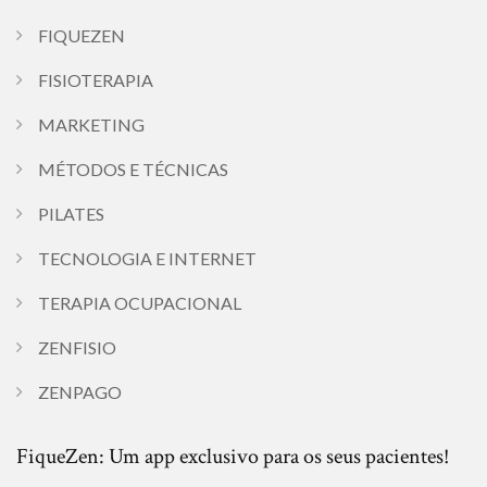
FIQUEZEN
FISIOTERAPIA
MARKETING
MÉTODOS E TÉCNICAS
PILATES
TECNOLOGIA E INTERNET
TERAPIA OCUPACIONAL
ZENFISIO
ZENPAGO
FiqueZen: Um app exclusivo para os seus pacientes!