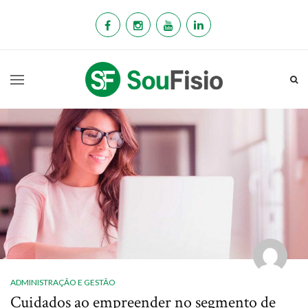
ADMINISTRAÇÃO E GESTÃO
Cuidados ao empreender no segmento de