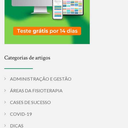
Categorias de artigos
ADMINISTRAÇÃO E GESTÃO
ÁREAS DA FISIOTERAPIA
CASES DE SUCESSO
COVID-19
DICAS