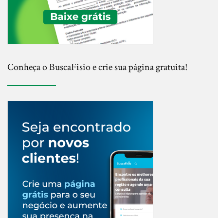
Conheça o BuscaFisio e crie sua página gratuita!