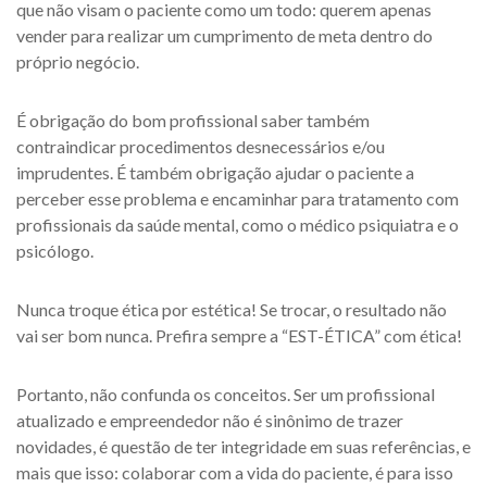
que não visam o paciente como um todo: querem apenas
vender para realizar um cumprimento de meta dentro do
próprio negócio.
É obrigação do bom profissional saber também
contraindicar procedimentos desnecessários e/ou
imprudentes. É também obrigação ajudar o paciente a
perceber esse problema e encaminhar para tratamento com
profissionais da saúde mental, como o médico psiquiatra e o
psicólogo.
Nunca troque ética por estética! Se trocar, o resultado não
vai ser bom nunca. Prefira sempre a “EST-ÉTICA” com ética!
Portanto, não confunda os conceitos. Ser um profissional
atualizado e empreendedor não é sinônimo de trazer
novidades, é questão de ter integridade em suas referências, e
mais que isso: colaborar com a vida do paciente, é para isso