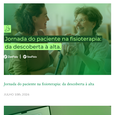
Jornada do paciente na fisioterapia: da descoberta à alta
JULHO
10th, 2026