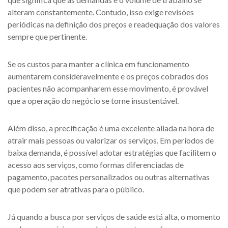
alteram constantemente. Contudo, isso exige revisões
periódicas na definição dos preços e readequação dos valores
sempre que pertinente.
Se os custos para manter a clínica em funcionamento
aumentarem consideravelmente e os preços cobrados dos
pacientes não acompanharem esse movimento, é provável
que a operação do negócio se torne insustentável.
Além disso, a precificação é uma excelente aliada na hora de
atrair mais pessoas ou valorizar os serviços. Em períodos de
baixa demanda, é possível adotar estratégias que facilitem o
acesso aos serviços, como formas diferenciadas de
pagamento, pacotes personalizados ou outras alternativas
que podem ser atrativas para o público.
Já quando a busca por serviços de saúde está alta, o momento