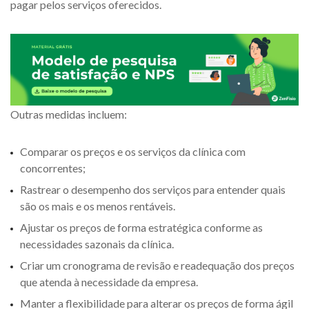
pagar pelos serviços oferecidos.
Outras medidas incluem:
Comparar os preços e os serviços da clínica com
concorrentes;
Rastrear o desempenho dos serviços para entender quais
são os mais e os menos rentáveis.
Ajustar os preços de forma estratégica conforme as
necessidades sazonais da clínica.
Criar um cronograma de revisão e readequação dos preços
que atenda à necessidade da empresa.
Manter a flexibilidade para alterar os preços de forma ágil