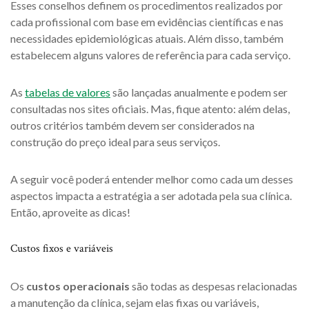
Esses conselhos definem os procedimentos realizados por
cada profissional com base em evidências científicas e nas
necessidades epidemiológicas atuais. Além disso, também
estabelecem alguns valores de referência para cada serviço.
As
tabelas de valores
são lançadas anualmente
e podem ser
consultadas nos sites oficiais. Mas, fique atento: além delas,
outros critérios também devem ser considerados na
construção do preço ideal para seus serviços.
A seguir você poderá entender melhor como cada um desses
aspectos impacta a estratégia a ser adotada pela sua clínica.
Então, aproveite as dicas!
Custos fixos e variáveis
Os
custos operacionais
são todas as despesas relacionadas
a manutenção da clínica, sejam elas fixas ou variáveis,