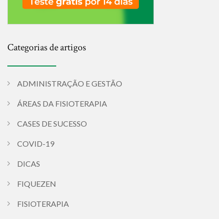
Categorias de artigos
ADMINISTRAÇÃO E GESTÃO
ÁREAS DA FISIOTERAPIA
CASES DE SUCESSO
COVID-19
DICAS
FIQUEZEN
FISIOTERAPIA