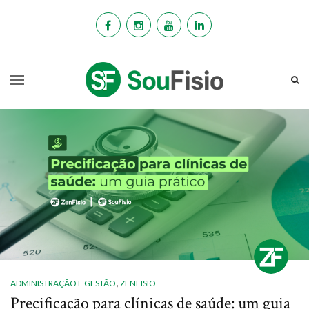
,
ADMINISTRAÇÃO E GESTÃO
ZENFISIO
Precificação para clínicas de saúde: um guia