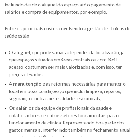
incluindo desde o aluguel do espaço até o pagamento de
salários e compra de equipamentos, por exemplo.
Entre os principais custos envolvendo a gestão de clínicas de
saúde estão:
O
aluguel
, que pode variar a depender da localização, já
que espaços situados em áreas centrais ou com fácil
acesso, costumam ser mais valorizados e, com isso, ter
preços elevados;
A
manutenção
e as reformas necessárias para manter o
local em boas condições, o que inclui limpeza, reparos,
segurança e outras necessidades estruturais;
Os
salários
da equipe de profissionais da saúde e
colaboradores de outros setores fundamentais para o
funcionamento da clínica. Representando boa parte dos
gastos mensais, interferindo também no fechamento anual,