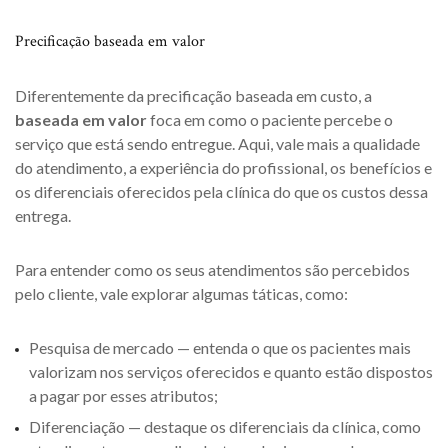
Precificação baseada em valor
Diferentemente da precificação baseada em custo, a
baseada em valor
foca em como o paciente percebe o
serviço que está sendo entregue. Aqui, vale mais a qualidade
do atendimento, a experiência do profissional, os benefícios e
os diferenciais oferecidos pela clínica do que os custos dessa
entrega.
Para entender como os seus atendimentos são percebidos
pelo cliente, vale explorar algumas táticas, como:
Pesquisa de mercado — entenda o que os pacientes mais
valorizam nos serviços oferecidos e quanto estão dispostos
a pagar por esses atributos;
Diferenciação — destaque os diferenciais da clínica, como