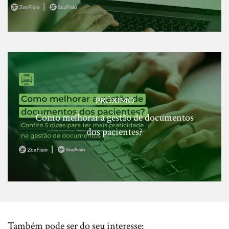
PRÓXIMO
Como melhorar a gestão de documentos
dos pacientes?
Também pode ser do seu interesse: