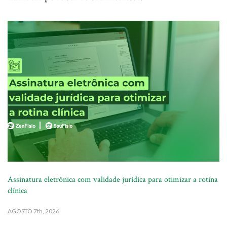
Assinatura eletrônica com validade jurídica para otimizar a rotina
clínica
AGOSTO
7th, 2026