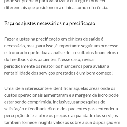
pode ser propício para valorizar a entrega e fornecer
diferenciais que posicionem a clínica como referência.
Faça os ajustes necessários na precificação
Fazer ajustes na precificação em clínicas de saúde é
necessário, mas, para isso, é importante seguir um processo
estruturado que inclua a análise dos resultados financeiros e
do feedback dos pacientes. Nesse caso, revisar
periodicamente os relatórios financeiros para avaliar a
rentabilidade dos serviços prestados é um bom começo!
Uma ideia interessante é identificar aquelas áreas onde os
custos operacionais aumentaram e a margem de lucro pode
estar sendo comprimida. Inclusive, usar pesquisas de
satisfação e feedback direto dos pacientes para entender a
percepção deles sobre os preços e a qualidade dos serviços
também fornece insights valiosos sobre a sua disposição em