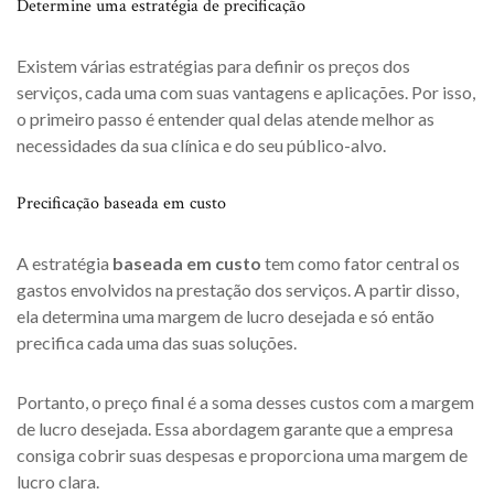
Determine uma estratégia de precificação
Existem várias estratégias para definir os preços dos
serviços, cada uma com suas vantagens e aplicações. Por isso,
o primeiro passo é entender qual delas atende melhor as
necessidades da sua clínica e do seu público-alvo.
Precificação baseada em custo
A estratégia
baseada em custo
tem como fator central os
gastos envolvidos na prestação dos serviços. A partir disso,
ela determina uma margem de lucro desejada e só então
precifica cada uma das suas soluções.
Portanto, o preço final é a soma desses custos com a margem
de lucro desejada. Essa abordagem garante que a empresa
consiga cobrir suas despesas e proporciona uma margem de
lucro clara.