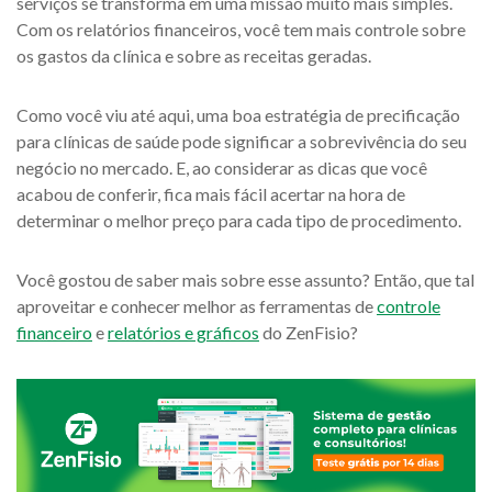
serviços se transforma em uma missão muito mais simples.
Com os relatórios financeiros, você tem mais controle sobre
os gastos da clínica e sobre as receitas geradas.
Como você viu até aqui, uma boa estratégia de precificação
para clínicas de saúde pode significar a sobrevivência do seu
negócio no mercado. E, ao considerar as dicas que você
acabou de conferir, fica mais fácil acertar na hora de
determinar o melhor preço para cada tipo de procedimento.
Você gostou de saber mais sobre esse assunto? Então, que tal
aproveitar e conhecer melhor as ferramentas de
controle
financeiro
e
relatórios e gráficos
do ZenFisio?