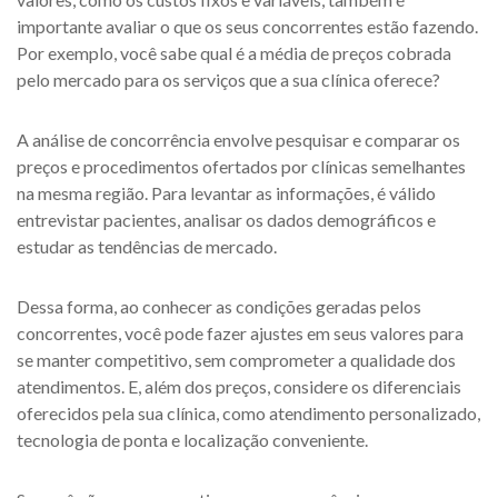
importante avaliar o que os seus concorrentes estão fazendo.
Por exemplo, você sabe qual é a média de preços cobrada
pelo mercado para os serviços que a sua clínica oferece?
A análise de concorrência envolve pesquisar e comparar os
preços e procedimentos ofertados por clínicas semelhantes
na mesma região. Para levantar as informações, é válido
entrevistar pacientes, analisar os dados demográficos e
estudar as tendências de mercado.
Dessa forma, ao conhecer as condições geradas pelos
concorrentes, você pode fazer ajustes em seus valores para
se manter competitivo, sem comprometer a qualidade dos
atendimentos. E, além dos preços, considere os diferenciais
oferecidos pela sua clínica, como atendimento personalizado,
tecnologia de ponta e localização conveniente.