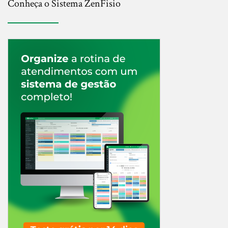
Conheça o Sistema ZenFisio