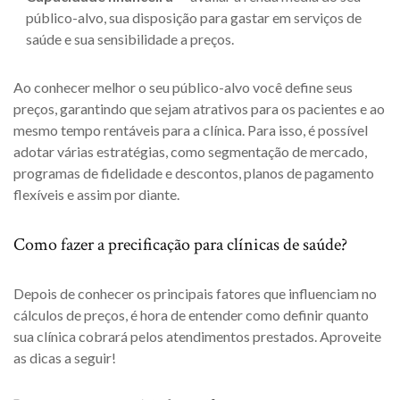
público-alvo, sua disposição para gastar em serviços de
saúde e sua sensibilidade a preços.
Ao conhecer melhor o seu público-alvo você define seus
preços, garantindo que sejam atrativos para os pacientes e ao
mesmo tempo rentáveis para a clínica. Para isso, é possível
adotar várias estratégias, como segmentação de mercado,
programas de fidelidade e descontos, planos de pagamento
flexíveis e assim por diante.
Como fazer a precificação para clínicas de saúde?
Depois de conhecer os principais fatores que influenciam no
cálculos de preços, é hora de entender como definir quanto
sua clínica cobrará pelos atendimentos prestados. Aproveite
as dicas a seguir!