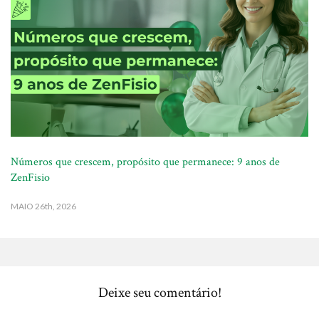
Números que crescem, propósito que permanece: 9 anos de
ZenFisio
MAIO
26th, 2026
Deixe seu comentário!