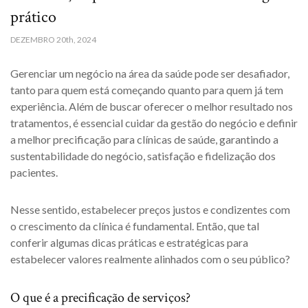
prático
DEZEMBRO
20th, 2024
Gerenciar um negócio na área da saúde pode ser desafiador,
tanto para quem está começando quanto para quem já tem
experiência. Além de buscar oferecer o melhor resultado nos
tratamentos, é essencial cuidar da gestão do negócio e definir
a melhor precificação para clínicas de saúde, garantindo a
sustentabilidade do negócio, satisfação e fidelização dos
pacientes.
Nesse sentido, estabelecer preços justos e condizentes com
o crescimento da clínica é fundamental. Então, que tal
conferir algumas dicas práticas e estratégicas para
estabelecer valores realmente alinhados com o seu público?
O que é a precificação de serviços?