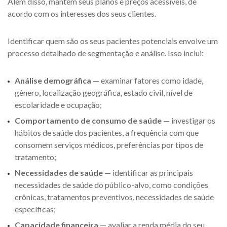
Além disso, mantém seus planos e preços acessíveis, de
acordo com os interesses dos seus clientes.
Identificar quem são os seus pacientes potenciais envolve um
processo detalhado de segmentação e análise. Isso inclui:
Análise demográfica
— examinar fatores como idade,
gênero, localização geográfica, estado civil, nível de
escolaridade e ocupação;
Comportamento de consumo de saúde
— investigar os
hábitos de saúde dos pacientes, a frequência com que
consomem serviços médicos, preferências por tipos de
tratamento;
Necessidades de saúde
— identificar as principais
necessidades de saúde do público-alvo, como condições
crônicas, tratamentos preventivos, necessidades de saúde
específicas;
Capacidade financeira
— avaliar a renda média do seu