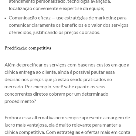
atendimento personalizado, tecnologia avançada,
localização conveniente e expertise da equipe;
Comunicação eficaz — use estratégias de marketing para
comunicar claramente os benefícios e o valor dos serviços
oferecidos, justificando os preços cobrados.
Precificação competitiva
Além de precificar os serviços com base nos custos em que a
clínica entrega ao cliente, ainda é possível pautar essa
decisão nos preços que já estão sendo praticados no
mercado. Por exemplo, você sabe quanto os seus
concorrentes diretos cobram por um determinado
procedimento?
Embora essa alternativa nem sempre apresente a margem de
lucro mais vantajosa, ela é muito relevante para manter a
clínica competitiva. Com estratégias e ofertas mais em conta