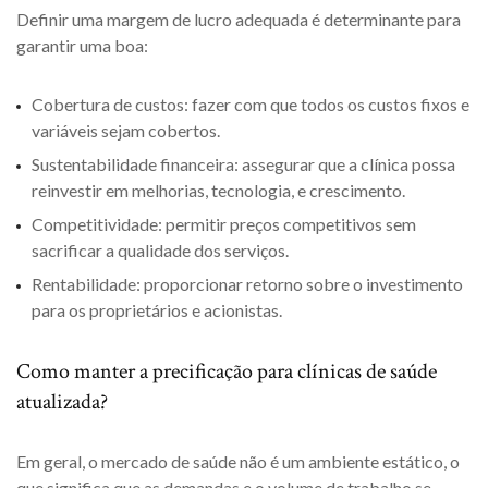
Definir uma margem de lucro adequada é determinante para
garantir uma boa:
Cobertura de custos: fazer com que todos os custos fixos e
variáveis sejam cobertos.
Sustentabilidade financeira: assegurar que a clínica possa
reinvestir em melhorias, tecnologia, e crescimento.
Competitividade: permitir preços competitivos sem
sacrificar a qualidade dos serviços.
Rentabilidade: proporcionar retorno sobre o investimento
para os proprietários e acionistas.
Como manter a precificação para clínicas de saúde
atualizada?
Em geral, o mercado de saúde não é um ambiente estático, o
que significa que as demandas e o volume de trabalho se