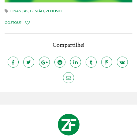
,
,
FINANÇAS
GESTÃO
ZENFISIO
GOSTOU?
Compartilhe!