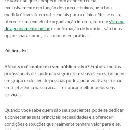
Se você não quer competir com a concorrência
exclusivamente em função dos preços baixos, uma boa
medida é investir em diferenciais para a clínica. Nesse caso,
oferecer uma excelente organização interna, com um
sistema
de agendamento online
e confirmação de horários, são boas
opções para começar a colocar em prática.
Público-alvo
Afinal,
você conhece o seu público-alvo?
Embora muitos
profissionais de saúde não segmentem seus clientes, focar em
um grupo exclusivo de pessoas pode ajudar você a se tornar
uma referência na sua área — e cobrar melhor pelos seus
serviços.
Quando você sabe quem são seus pacientes, pode se dedicar
a conhecer as suas principais necessidades e a oferecer
condições e soluções que realmente tenham valor para eles.