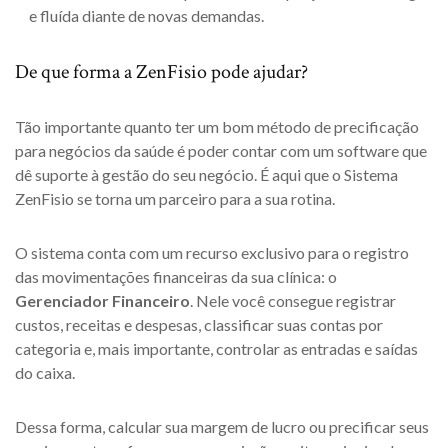
e fluída diante de novas demandas.
De que forma a ZenFisio pode ajudar?
Tão importante quanto ter um bom método de precificação
para negócios da saúde é poder contar com um software que
dê suporte à gestão do seu negócio. É aqui que o Sistema
ZenFisio se torna um parceiro para a sua rotina.
O sistema conta com um recurso exclusivo para o registro
das movimentações financeiras da sua clínica: o
Gerenciador Financeiro
. Nele você consegue registrar
custos, receitas e despesas, classificar suas contas por
categoria e, mais importante, controlar as entradas e saídas
do caixa.
Dessa forma, calcular sua margem de lucro ou precificar seus