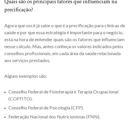
Quais são os principais fatores que influenciam na
precificação?
Agora que você já sabe o que é a precificação para clínicas de
saúde e por que essa estratégia é importante para o negócio,
está na hora de entender quais são os fatores que influenciam
nesse cálculo. Mas, antes conheça os valores indicados pelos
conselhos profissionais, em cada área da saúde relacionada
aos serviços prestados.
Alguns exemplos são:
Conselho Federal de Fisioterapia e Terapia Ocupacional
(COFFITO)
.
Conselho Federal de Psicologia
(CFP).
Federação Nacional dos Nutricionistas
(FNN).