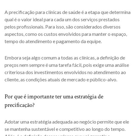
A precificação para clínicas de saúde é a etapa que determina
qual é o valor ideal para cada um dos serviços prestados
pelos profissionais. Para isso, são considerados diversos
aspectos, como os custos envolvidos para manter o espaço,
tempo do atendimento e pagamento da equipe.
Embora seja algo comum a todas as clínicas, a definição de
preços nem sempre é uma tarefa fácil, pois exige uma análise
criteriosa dos investimentos envolvidos no atendimento ao
cliente, as condições atuais de mercado e público-alvo.
Por que é importante ter uma estratégia de
precificação?
Adotar uma estratégia adequada ao negócio permite que ele
se mantenha sustentável e competitivo ao longo do tempo.