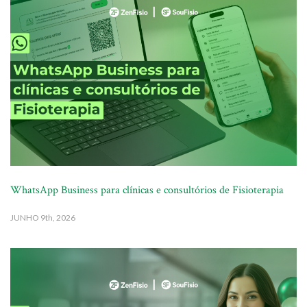
WhatsApp Business para clínicas e consultórios de Fisioterapia
JUNHO
9th, 2026