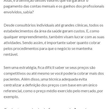
Aliás, é a definição desses valores que vai garantir o
pagamento das contas mensais e os ganhos dos profissionais
envolvidos, sabia?
Desde consultórios individuais até grandes clínicas, todos os
estabelecimentos da área da saúde geram custos. E, como
qualquer empreendimento, também visam lucrar com as suas
atividades. Sendo assim, é importante saber quanto cobrar
pelos procedimentos para que o negócio se mantenha
rentável.
Sem uma estratégia, fica difícil saber se seus preços são
competitivos ou até mesmo se você poderia cobrar mais dos
pacientes. Além disso, uma técnica adequada evita
centralizar a definição dos preços com base em um único
referencial, como o preço médio exercido pelo mercado, por
exemplo.