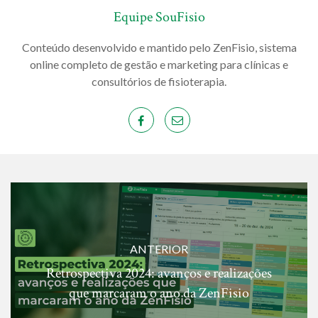
Equipe SouFisio
Conteúdo desenvolvido e mantido pelo ZenFisio, sistema
online completo de gestão e marketing para clínicas e
consultórios de fisioterapia.
ANTERIOR
Retrospectiva 2024: avanços e realizações
que marcaram o ano da ZenFisio