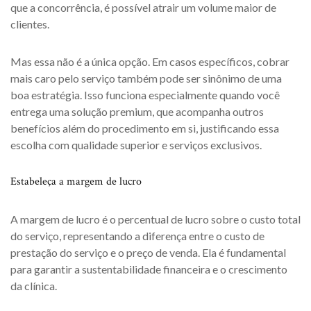
que a concorrência, é possível atrair um volume maior de
clientes.
Mas essa não é a única opção. Em casos específicos, cobrar
mais caro pelo serviço também pode ser sinônimo de uma
boa estratégia. Isso funciona especialmente quando você
entrega uma solução premium, que acompanha outros
benefícios além do procedimento em si, justificando essa
escolha com qualidade superior e serviços exclusivos.
Estabeleça a margem de lucro
A margem de lucro é o percentual de lucro sobre o custo total
do serviço, representando a diferença entre o custo de
prestação do serviço e o preço de venda. Ela é fundamental
para garantir a sustentabilidade financeira e o crescimento
da clínica.