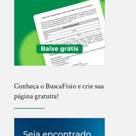
Conheça o BuscaFisio e crie sua
página gratuita!