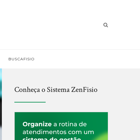
BUSCAFISIO
Conheça o Sistema ZenFisio