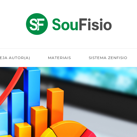
EJA AUTOR(A)
MATERIAIS
SISTEMA ZENFISIO