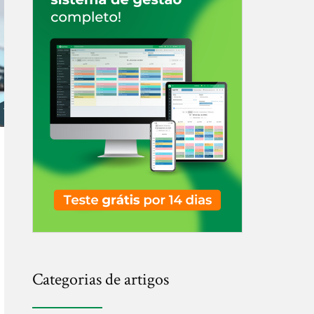
Categorias de artigos