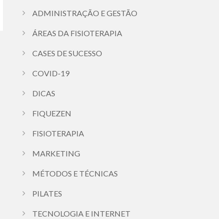
ADMINISTRAÇÃO E GESTÃO
ÁREAS DA FISIOTERAPIA
CASES DE SUCESSO
COVID-19
DICAS
FIQUEZEN
FISIOTERAPIA
MARKETING
MÉTODOS E TÉCNICAS
PILATES
TECNOLOGIA E INTERNET