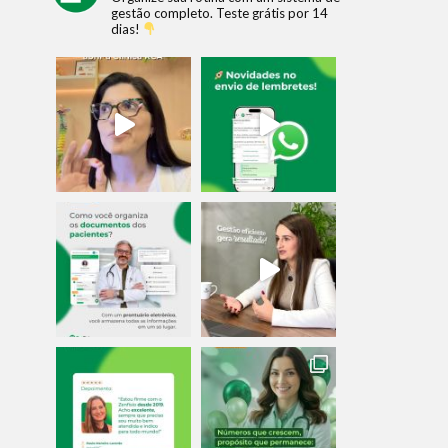
gestão completo.
Teste grátis por 14
dias!