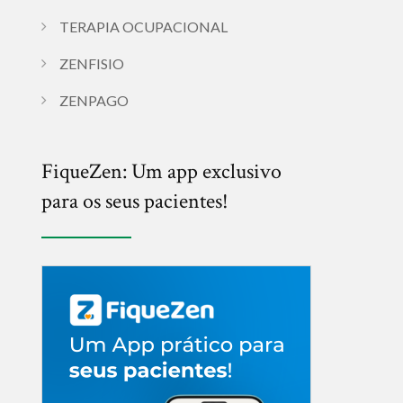
TERAPIA OCUPACIONAL
ZENFISIO
ZENPAGO
FiqueZen: Um app exclusivo
para os seus pacientes!