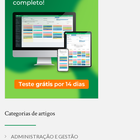
Categorias de artigos
ADMINISTRAÇÃO E GESTÃO