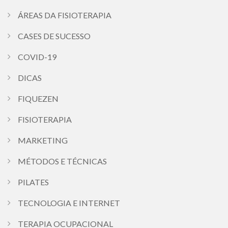
ÁREAS DA FISIOTERAPIA
CASES DE SUCESSO
COVID-19
DICAS
FIQUEZEN
FISIOTERAPIA
MARKETING
MÉTODOS E TÉCNICAS
PILATES
TECNOLOGIA E INTERNET
TERAPIA OCUPACIONAL