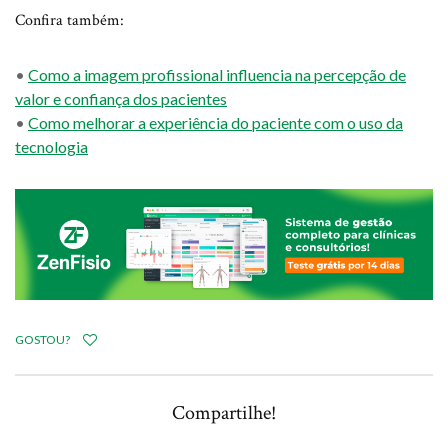
Confira também:
•
Como a imagem profissional influencia na percepção de
valor e confiança dos pacientes
•
Como melhorar a experiência do paciente com o uso da
tecnologia
GOSTOU?
Compartilhe!