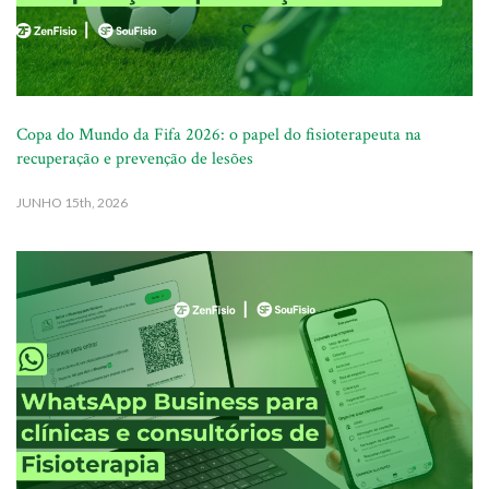
Copa do Mundo da Fifa 2026: o papel do fisioterapeuta na
recuperação e prevenção de lesões
JUNHO
15th, 2026