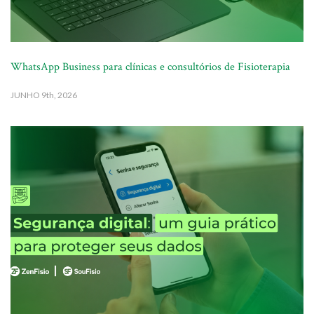
WhatsApp Business para clínicas e consultórios de Fisioterapia
JUNHO
9th, 2026