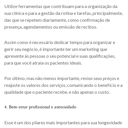
Utilize ferramentas que contribuam para a organização da
sua clínica e para a gestão da rotina e tarefas, principalmente,
das que se repetem diariamente, como confirmação de
presença, agendamentos ou emissão de recibos.
Assim como é necessário dedicar tempo para organizar e
gerir seu negócio, é importante ter um marketing que
apresente às pessoas o seu potencial e suas qualificações,
para que você atraia os pacientes ideais.
Por último, mas não menos importante, revise seus preços e
reajuste os valores dos serviços, comunicando o benefício e a
qualidade que o paciente recebe, e não apenas o custo.
4. Bem-estar profissional e autocuidado
Esse é um dos pilares mais importantes para sua longevidade