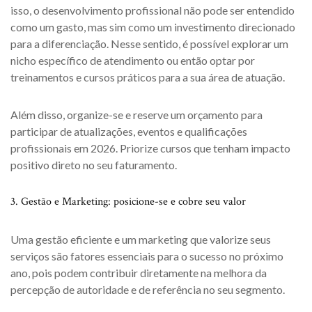
isso, o desenvolvimento profissional não pode ser entendido
como um gasto, mas sim como um investimento direcionado
para a diferenciação. Nesse sentido, é possível explorar um
nicho específico de atendimento ou então optar por
treinamentos e cursos práticos para a sua área de atuação.
Além disso, organize-se e reserve um orçamento para
participar de atualizações, eventos e qualificações
profissionais em 2026. Priorize cursos que tenham impacto
positivo direto no seu faturamento.
3. Gestão e Marketing: posicione-se e cobre seu valor
Uma gestão eficiente e um marketing que valorize seus
serviços são fatores essenciais para o sucesso no próximo
ano, pois podem contribuir diretamente na melhora da
percepção de autoridade e de referência no seu segmento.