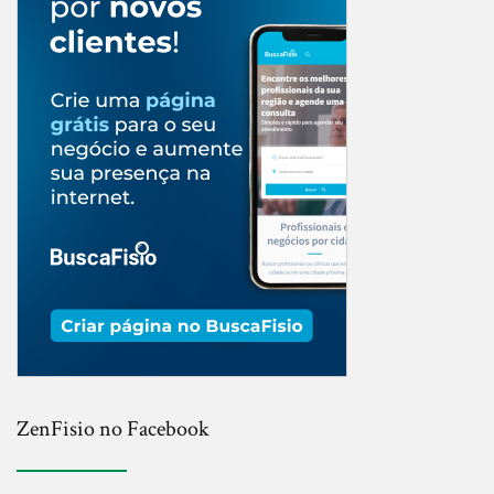
ZenFisio no Facebook