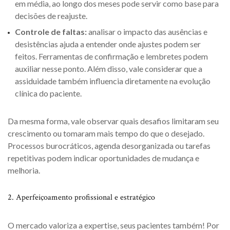
em média, ao longo dos meses pode servir como base para
decisões de reajuste.
Controle de faltas:
analisar o impacto das ausências e
desistências ajuda a entender onde ajustes podem ser
feitos. Ferramentas de confirmação e lembretes podem
auxiliar nesse ponto. Além disso, vale considerar que a
assiduidade também influencia diretamente na evolução
clínica do paciente.
Da mesma forma, vale observar quais desafios limitaram seu
crescimento ou tomaram mais tempo do que o desejado.
Processos burocráticos, agenda desorganizada ou tarefas
repetitivas podem indicar oportunidades de mudança e
melhoria.
2. Aperfeiçoamento profissional e estratégico
O mercado valoriza a expertise, seus pacientes também! Por