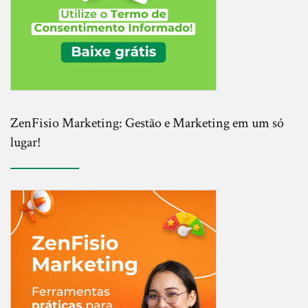
ZenFisio Marketing: Gestão e Marketing em um só
lugar!