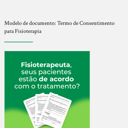
Modelo de documento: Termo de Consentimento
para Fisioterapia