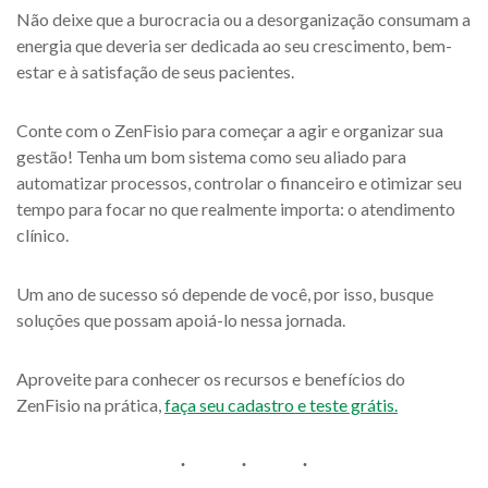
Não deixe que a burocracia ou a desorganização consumam a
energia que deveria ser dedicada ao seu crescimento, bem-
estar e à satisfação de seus pacientes.
Conte com o ZenFisio para começar a agir e organizar sua
gestão! Tenha um bom sistema como seu aliado para
automatizar processos, controlar o financeiro e otimizar seu
tempo para focar no que realmente importa: o atendimento
clínico.
Um ano de sucesso só depende de você, por isso, busque
soluções que possam apoiá-lo nessa jornada.
Aproveite para conhecer os recursos e benefícios do
ZenFisio na prática,
faça seu cadastro e teste grátis.