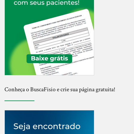
Conheça o BuscaFisio e crie sua página gratuita!