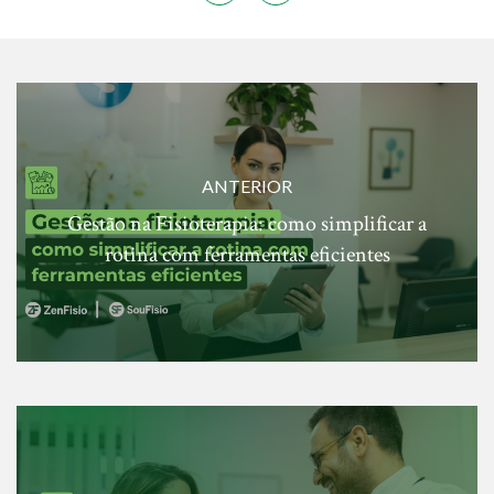
ANTERIOR
Gestão na Fisioterapia: como simplificar a
rotina com ferramentas eficientes