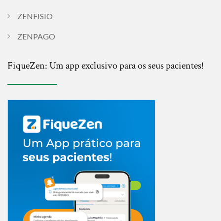
ZENFISIO
ZENPAGO
FiqueZen: Um app exclusivo para os seus pacientes!