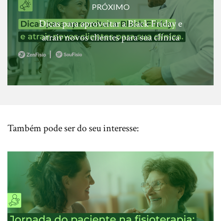
PRÓXIMO
Dicas para aproveitar a Black Friday e
atrair novos clientes para sua clínica
Também pode ser do seu interesse: