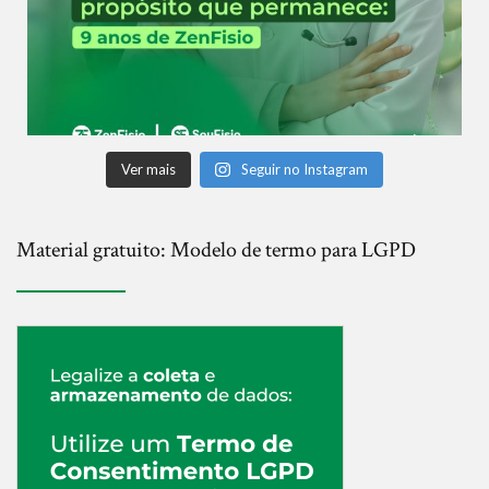
Ver mais
Seguir no Instagram
Material gratuito: Modelo de termo para LGPD