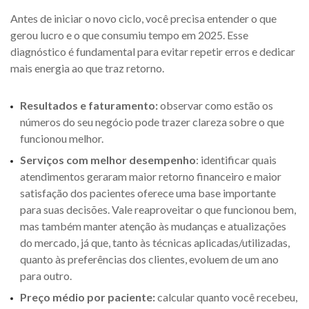
Antes de iniciar o novo ciclo, você precisa entender o que
gerou lucro e o que consumiu tempo em 2025. Esse
diagnóstico é fundamental para evitar repetir erros e dedicar
mais energia ao que traz retorno.
Resultados e faturamento:
observar como estão os
números do seu negócio pode trazer clareza sobre o que
funcionou melhor.
Serviços com melhor desempenho
: identificar quais
atendimentos geraram maior retorno financeiro e maior
satisfação dos pacientes oferece uma base importante
para suas decisões. Vale reaproveitar o que funcionou bem,
mas também manter atenção às mudanças e atualizações
do mercado, já que, tanto às técnicas aplicadas/utilizadas,
quanto às preferências dos clientes, evoluem de um ano
para outro.
Preço médio por paciente:
calcular quanto você recebeu,