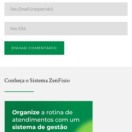
Conheça o Sistema ZenFisio