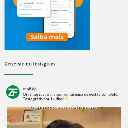
ZenFisio no Instagram
zenfisio
Organize sua rotina com um sistema de gestão completo.
Teste grátis por 14 dias!