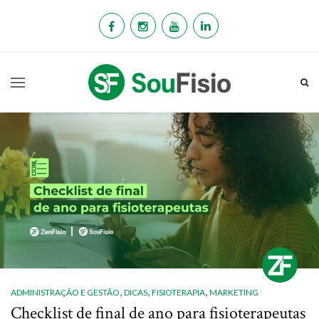
,
,
,
ADMINISTRAÇÃO E GESTÃO
DICAS
FISIOTERAPIA
MARKETING
Checklist de final de ano para fisioterapeutas