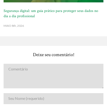
Segurança digital: um guia prático para proteger seus dados no
dia a dia profissional
MAIO
8th, 2026
Deixe seu comentário!