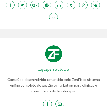
Equipe SouFisio
Conteúdo desenvolvido e mantido pelo ZenFisio, sistema
online completo de gestão e marketing para clínicas e
consultórios de fisioterapia.