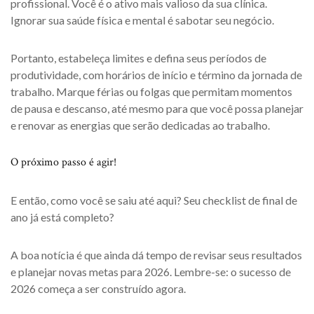
profissional. Você é o ativo mais valioso da sua clínica.
Ignorar sua saúde física e mental é sabotar seu negócio.
Portanto, estabeleça limites e defina seus períodos de
produtividade, com horários de início e término da jornada de
trabalho. Marque férias ou folgas que permitam momentos
de pausa e descanso, até mesmo para que você possa planejar
e renovar as energias que serão dedicadas ao trabalho.
O próximo passo é agir!
E então, como você se saiu até aqui? Seu checklist de final de
ano já está completo?
A boa notícia é que ainda dá tempo de revisar seus resultados
e planejar novas metas para 2026. Lembre-se: o sucesso de
2026 começa a ser construído agora.