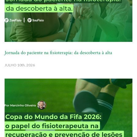
Jornada do paciente na fisioterapia: da descoberta à alta
JULHO
10th, 2026