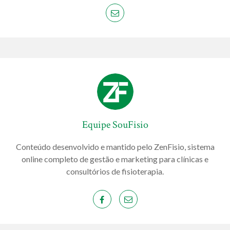
Equipe SouFisio
Conteúdo desenvolvido e mantido pelo ZenFisio, sistema
online completo de gestão e marketing para clínicas e
consultórios de fisioterapia.