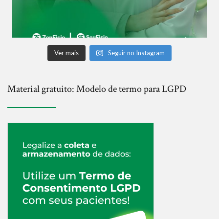
Ver mais
Seguir no Instagram
Material gratuito: Modelo de termo para LGPD