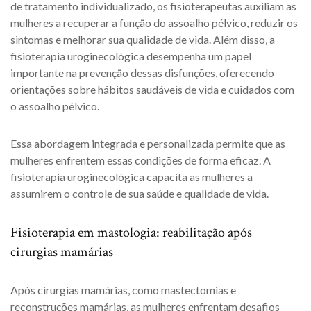
de tratamento individualizado, os fisioterapeutas auxiliam as
mulheres a recuperar a função do assoalho pélvico, reduzir os
sintomas e melhorar sua qualidade de vida. Além disso, a
fisioterapia uroginecológica desempenha um papel
importante na prevenção dessas disfunções, oferecendo
orientações sobre hábitos saudáveis de vida e cuidados com
o assoalho pélvico.
Essa abordagem integrada e personalizada permite que as
mulheres enfrentem essas condições de forma eficaz. A
fisioterapia uroginecológica capacita as mulheres a
assumirem o controle de sua saúde e qualidade de vida.
Fisioterapia em mastologia: reabilitação após
cirurgias mamárias
Após cirurgias mamárias, como mastectomias e
reconstruções mamárias, as mulheres enfrentam desafios