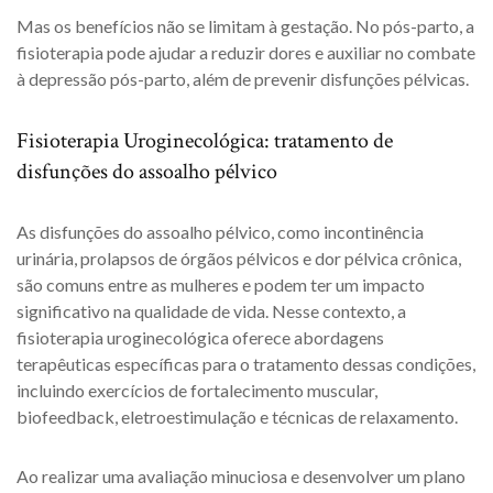
Mas os benefícios não se limitam à gestação. No pós-parto, a
fisioterapia pode ajudar a reduzir dores e auxiliar no combate
à depressão pós-parto, além de prevenir disfunções pélvicas.
Fisioterapia Uroginecológica: tratamento de
disfunções do assoalho pélvico
As disfunções do assoalho pélvico, como incontinência
urinária, prolapsos de órgãos pélvicos e dor pélvica crônica,
são comuns entre as mulheres e podem ter um impacto
significativo na qualidade de vida. Nesse contexto, a
fisioterapia uroginecológica oferece abordagens
terapêuticas específicas para o tratamento dessas condições,
incluindo exercícios de fortalecimento muscular,
biofeedback, eletroestimulação e técnicas de relaxamento.
Ao realizar uma avaliação minuciosa e desenvolver um plano