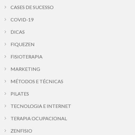
CASES DE SUCESSO
COVID-19
DICAS
FIQUEZEN
FISIOTERAPIA
MARKETING
MÉTODOS E TÉCNICAS
PILATES
TECNOLOGIA E INTERNET
TERAPIA OCUPACIONAL
ZENFISIO