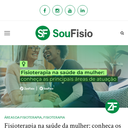
,
ÁREAS DA FISIOTERAPIA
FISIOTERAPIA
Fisioterapia na saúde da mulher: conheça os