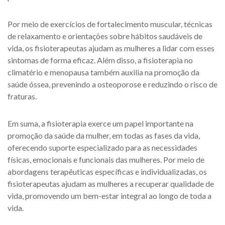
Por meio de exercícios de fortalecimento muscular, técnicas
de relaxamento e orientações sobre hábitos saudáveis de
vida, os fisioterapeutas ajudam as mulheres a lidar com esses
sintomas de forma eficaz. Além disso, a fisioterapia no
climatério e menopausa também auxilia na promoção da
saúde óssea, prevenindo a osteoporose e reduzindo o risco de
fraturas.
Em suma, a fisioterapia exerce um papel importante na
promoção da saúde da mulher, em todas as fases da vida,
oferecendo suporte especializado para as necessidades
físicas, emocionais e funcionais das mulheres. Por meio de
abordagens terapêuticas específicas e individualizadas, os
fisioterapeutas ajudam as mulheres a recuperar qualidade de
vida, promovendo um bem-estar integral ao longo de toda a
vida.