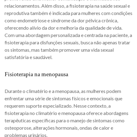
relacionamentos. Além disso, a fisioterapia na saúde sexual e
reprodutiva também é indicada para mulheres com condições
como endometriose e síndrome da dor pélvica crônica,
oferecendo alívio da dor e melhoria da qualidade de vida.
Com uma abordagem personalizada e centrada na paciente, a
fisioterapia para disfunções sexuais, busca não apenas tratar
os sintomas, mas também promover uma vida sexual
satisfatória e saudável.
Fisioterapia na menopausa
Durante o climatério e a menopausa, as mulheres podem
enfrentar uma série de sintomas físicos e emocionais que
requerem suporte especializado. Nesse contexto, a
fisioterapia no climatério e menopausa oferece abordagens
terapêuticas específicas para o manejo de sintomas como
osteoporose, alterações hormonais, ondas de calor e
problemas urinários.