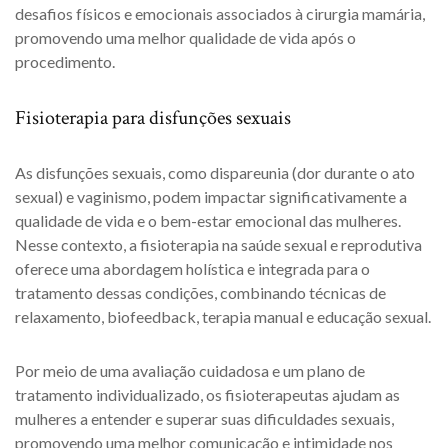
desafios físicos e emocionais associados à cirurgia mamária,
promovendo uma melhor qualidade de vida após o
procedimento.
Fisioterapia para disfunções sexuais
As disfunções sexuais, como dispareunia (dor durante o ato
sexual) e vaginismo, podem impactar significativamente a
qualidade de vida e o bem-estar emocional das mulheres.
Nesse contexto, a fisioterapia na saúde sexual e reprodutiva
oferece uma abordagem holística e integrada para o
tratamento dessas condições, combinando técnicas de
relaxamento, biofeedback, terapia manual e educação sexual.
Por meio de uma avaliação cuidadosa e um plano de
tratamento individualizado, os fisioterapeutas ajudam as
mulheres a entender e superar suas dificuldades sexuais,
promovendo uma melhor comunicação e intimidade nos