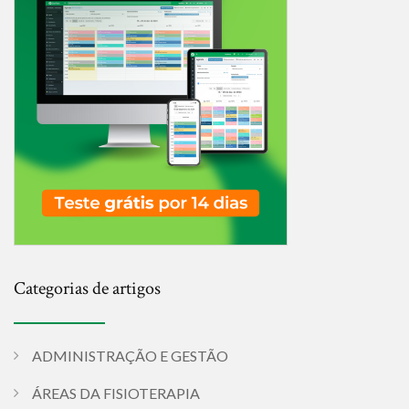
Categorias de artigos
ADMINISTRAÇÃO E GESTÃO
ÁREAS DA FISIOTERAPIA