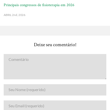
Principais congressos de fisioterapia em 2026
ABRIL
2nd, 2026
Deixe seu comentário!