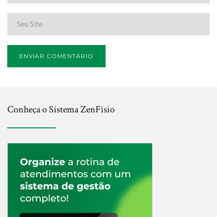
Conheça o Sistema ZenFisio