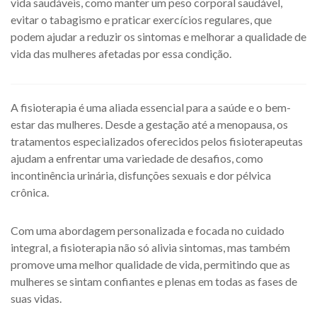
vida saudáveis, como manter um peso corporal saudável,
evitar o tabagismo e praticar exercícios regulares, que
podem ajudar a reduzir os sintomas e melhorar a qualidade de
vida das mulheres afetadas por essa condição.
A fisioterapia é uma aliada essencial para a saúde e o bem-
estar das mulheres. Desde a gestação até a menopausa, os
tratamentos especializados oferecidos pelos fisioterapeutas
ajudam a enfrentar uma variedade de desafios, como
incontinência urinária, disfunções sexuais e dor pélvica
crônica.
Com uma abordagem personalizada e focada no cuidado
integral, a fisioterapia não só alivia sintomas, mas também
promove uma melhor qualidade de vida, permitindo que as
mulheres se sintam confiantes e plenas em todas as fases de
suas vidas.