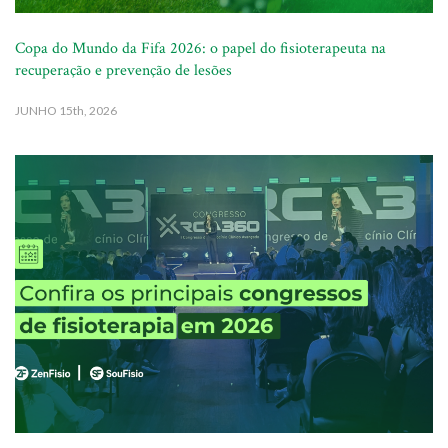
Copa do Mundo da Fifa 2026: o papel do fisioterapeuta na
recuperação e prevenção de lesões
JUNHO
15th, 2026