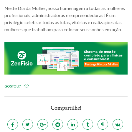
Neste Dia da Mulher, nossa homenagem a todas as mulheres
profissionais, administradoras e empreendedoras! É um
privilégio celebrar todas as lutas, vitórias e realizações das
mulheres que trabalham para colocar seus sonhos em ação.
GOSTOU?
Compartilhe!