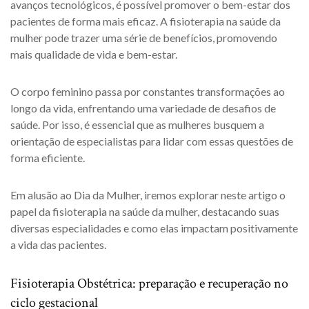
avanços tecnológicos, é possível promover o bem-estar dos
pacientes de forma mais eficaz. A fisioterapia na saúde da
mulher pode trazer uma série de benefícios, promovendo
mais qualidade de vida e bem-estar.
O corpo feminino passa por constantes transformações ao
longo da vida, enfrentando uma variedade de desafios de
saúde. Por isso, é essencial que as mulheres busquem a
orientação de especialistas para lidar com essas questões de
forma eficiente.
Em alusão ao Dia da Mulher, iremos explorar neste artigo o
papel da fisioterapia na saúde da mulher, destacando suas
diversas especialidades e como elas impactam positivamente
a vida das pacientes.
Fisioterapia Obstétrica: preparação e recuperação no
ciclo gestacional