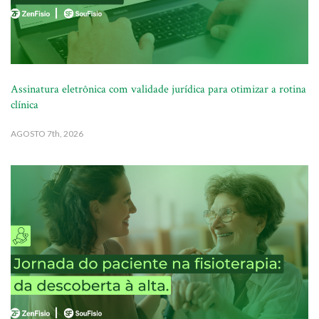
Assinatura eletrônica com validade jurídica para otimizar a rotina
clínica
AGOSTO
7th, 2026