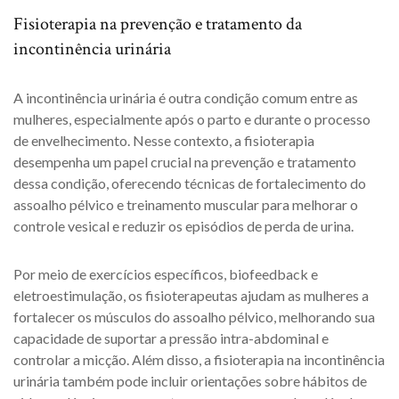
Fisioterapia na prevenção e tratamento da
incontinência urinária
A incontinência urinária é outra condição comum entre as
mulheres, especialmente após o parto e durante o processo
de envelhecimento. Nesse contexto, a fisioterapia
desempenha um papel crucial na prevenção e tratamento
dessa condição, oferecendo técnicas de fortalecimento do
assoalho pélvico e treinamento muscular para melhorar o
controle vesical e reduzir os episódios de perda de urina.
Por meio de exercícios específicos, biofeedback e
eletroestimulação, os fisioterapeutas ajudam as mulheres a
fortalecer os músculos do assoalho pélvico, melhorando sua
capacidade de suportar a pressão intra-abdominal e
controlar a micção. Além disso, a fisioterapia na incontinência
urinária também pode incluir orientações sobre hábitos de