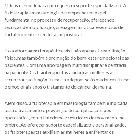
físicos e emocionais que requerem suporte especializado. A
fisioterapia em mastologia desempenha um papel
fundamental no processo de recuperação, oferecendo
técnicas de mobilização, drenagem linfática, exercícios de
fortalecimento e reeducação postural.
Essa abordagem terapêutica visa não apenas à reabilitação
física, mas também à promoção do bem-estar emocional das
pacientes. Com uma abordagem multidisciplinar e centrada
na paciente. Os fisioterapeutas ajudam as mulheres a
recuperar sua função física e a adaptar-se às mudanças físicas
e emocionais após o tratamento do câncer de mama.
Além disso, a fisioterapia em mastologia também é indicada
para o tratamento e prevenção de complicações pós-
operatórias, como linfedema e restrições de movimento no
ombro. Ao oferecer suporte especializado e personalizado,
os fisioterapeutas auxiliam as mulheres a enfrentar os