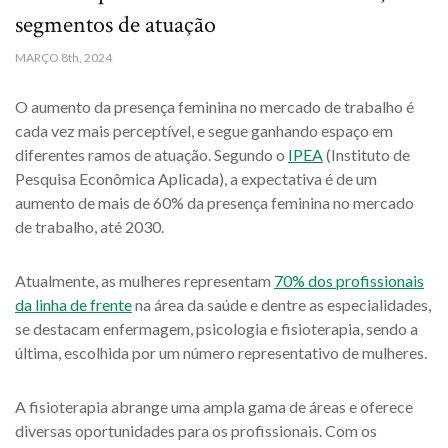
segmentos de atuação
MARÇO
8th, 2024
O aumento da presença feminina no mercado de trabalho é
cada vez mais perceptível, e segue ganhando espaço em
diferentes ramos de atuação. Segundo o
IPEA
(Instituto de
Pesquisa Econômica Aplicada), a expectativa é de um
aumento de mais de 60% da presença feminina no mercado
de trabalho, até 2030.
Atualmente, as mulheres representam
70% dos profissionais
da linha de frente
na área da saúde e dentre as especialidades,
se destacam enfermagem, psicologia e fisioterapia, sendo a
última, escolhida por um número representativo de mulheres.
A fisioterapia abrange uma ampla gama de áreas e oferece
diversas oportunidades para os profissionais. Com os