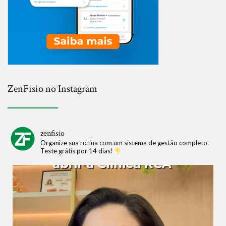
ZenFisio no Instagram
zenfisio
Organize sua rotina com um sistema de gestão completo.
Teste grátis por 14 dias!