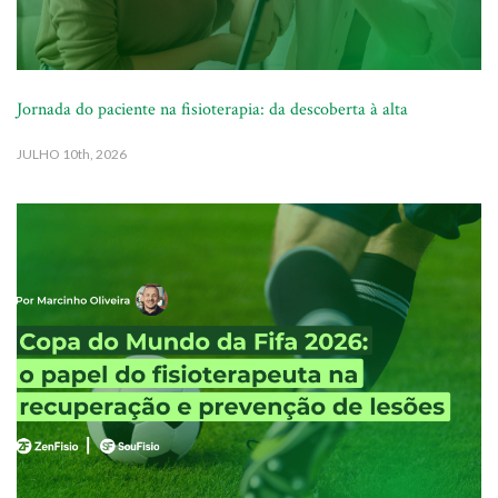
Jornada do paciente na fisioterapia: da descoberta à alta
JULHO
10th, 2026