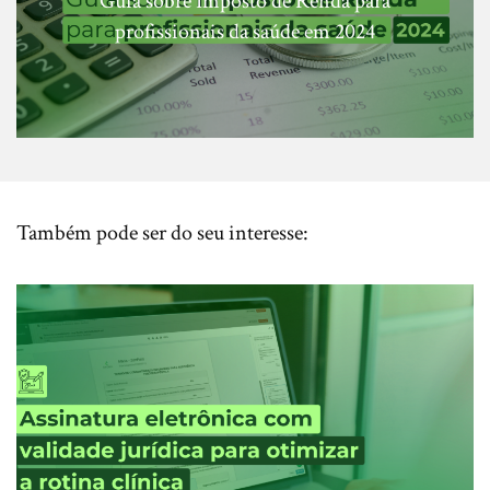
Guia sobre Imposto de Renda para
profissionais da saúde em 2024
Também pode ser do seu interesse: