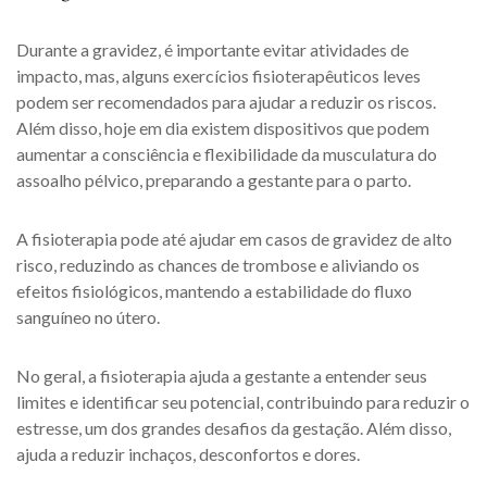
Durante a gravidez, é importante evitar atividades de
impacto, mas, alguns exercícios fisioterapêuticos leves
podem ser recomendados para ajudar a reduzir os riscos.
Além disso, hoje em dia existem dispositivos que podem
aumentar a consciência e flexibilidade da musculatura do
assoalho pélvico, preparando a gestante para o parto.
A fisioterapia pode até ajudar em casos de gravidez de alto
risco, reduzindo as chances de trombose e aliviando os
efeitos fisiológicos, mantendo a estabilidade do fluxo
sanguíneo no útero.
No geral, a fisioterapia ajuda a gestante a entender seus
limites e identificar seu potencial, contribuindo para reduzir o
estresse, um dos grandes desafios da gestação. Além disso,
ajuda a reduzir inchaços, desconfortos e dores.