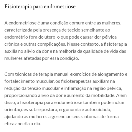
Fisioterapia para endometriose
A endometriose é uma condição comum entre as mulheres,
caracterizada pela presença de tecido semelhante ao
endométrio fora do útero, o que pode causar dor pélvica
crônica e outras complicações. Nesse contexto, a fisioterapia
auxilia no alívio da dor e na melhoria da qualidade de vida das
mulheres afetadas por essa condição.
Com técnicas de terapia manual, exercícios de alongamento e
fortalecimento muscular, os fisioterapeutas auxiliam na
redução da tensão muscular e inflamação na região pélvica,
proporcionando alívio da dor e aumento da mobilidade. Além
disso, a fisioterapia para endometriose também pode incluir
orientações sobre postura, ergonomia e autocuidado,
ajudando as mulheres a gerenciar seus sintomas de forma
eficaz no dia a dia.