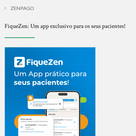
ZENPAGO
FiqueZen: Um app exclusivo para os seus pacientes!