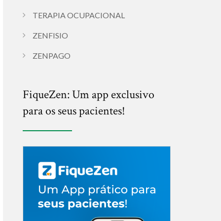
TERAPIA OCUPACIONAL
ZENFISIO
ZENPAGO
FiqueZen: Um app exclusivo
para os seus pacientes!