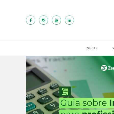
INÍCIO
S