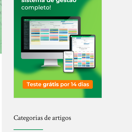
Categorias de artigos