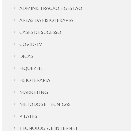
ADMINISTRAÇÃO E GESTÃO
ÁREAS DA FISIOTERAPIA
CASES DE SUCESSO
COVID-19
DICAS
FIQUEZEN
FISIOTERAPIA
MARKETING
MÉTODOS E TÉCNICAS
PILATES
TECNOLOGIA E INTERNET