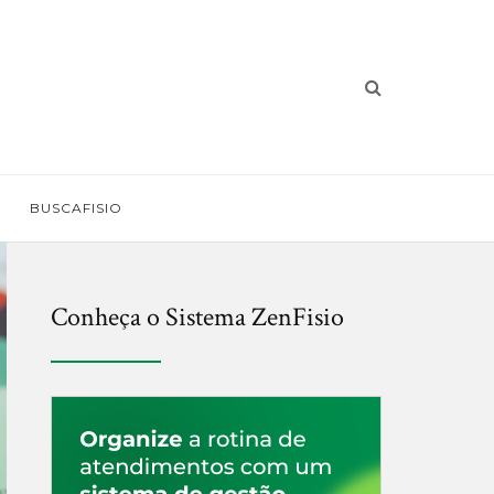
BUSCAFISIO
Conheça o Sistema ZenFisio