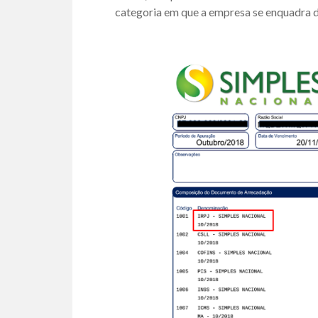
categoria em que a empresa se enquadra d