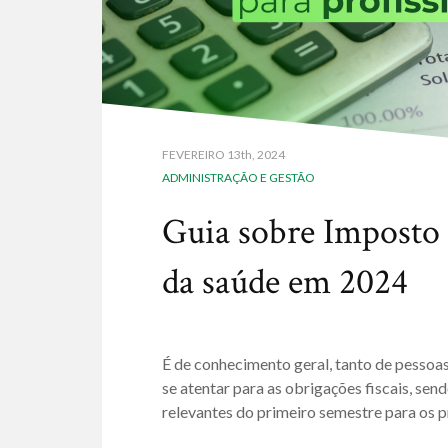
FEVEREIRO
13th, 2024
ADMINISTRAÇÃO E GESTÃO
Guia sobre Imposto 
da saúde em 2024
É de conhecimento geral, tanto de pessoas 
se atentar para as obrigações fiscais, se
relevantes do primeiro semestre para os p