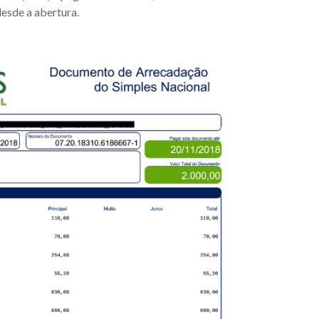
esde a abertura.