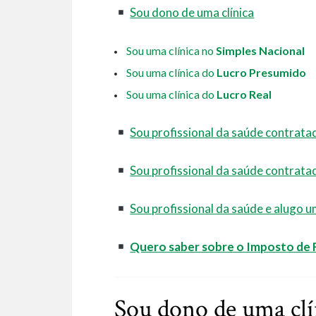
Sou dono de uma clínica
Sou uma clínica no
Simples Nacional
Sou uma clínica do
Lucro Presumido
Sou uma clínica do
Lucro Real
Sou profissional da saúde contrata
Sou profissional da saúde contrata
Sou profissional da saúde e alugo 
Quero saber sobre o Imposto de 
Sou dono de uma clí