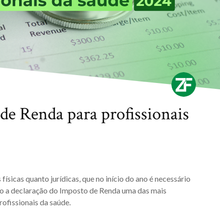
de Renda para profissionais
físicas quanto jurídicas, que no início do ano é necessário
ndo a declaração do Imposto de Renda uma das mais
rofissionais da saúde.