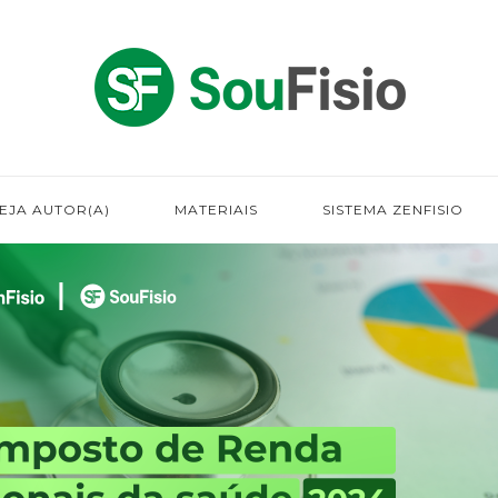
EJA AUTOR(A)
MATERIAIS
SISTEMA ZENFISIO