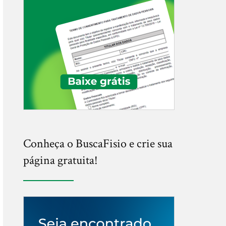
Conheça o BuscaFisio e crie sua
página gratuita!