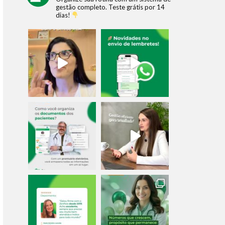
gestão completo.
Teste grátis por 14
dias!