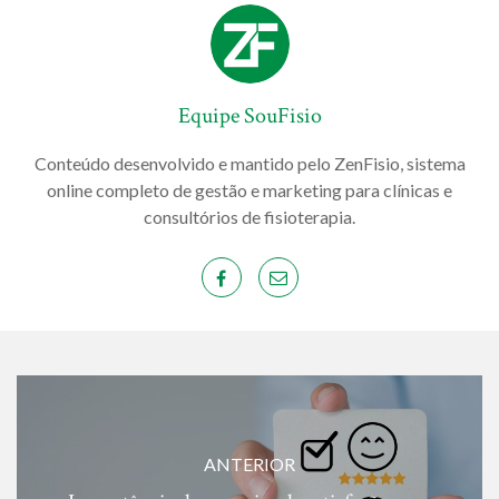
Equipe SouFisio
Conteúdo desenvolvido e mantido pelo ZenFisio, sistema
online completo de gestão e marketing para clínicas e
consultórios de fisioterapia.
ANTERIOR