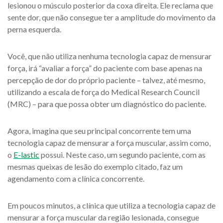
lesionou o músculo posterior da coxa direita. Ele reclama que
sente dor, que não consegue ter a amplitude do movimento da
perna esquerda.
Você, que não utiliza nenhuma tecnologia capaz de mensurar
força, irá “avaliar a força” do paciente com base apenas na
percepção de dor do próprio paciente – talvez, até mesmo,
utilizando a escala de força do Medical Research Council
(MRC) – para que possa obter um diagnóstico do paciente.
Agora, imagina que seu principal concorrente tem uma
tecnologia capaz de mensurar a força muscular, assim como,
o
E-lastic
possui. Neste caso, um segundo paciente, com as
mesmas queixas de lesão do exemplo citado, faz um
agendamento com a clínica concorrente.
Em poucos minutos, a clínica que utiliza a tecnologia capaz de
mensurar a força muscular da região lesionada, consegue