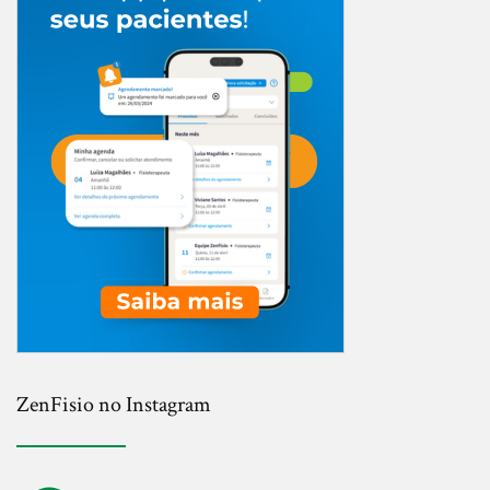
ZenFisio no Instagram