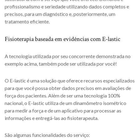
profissionalismo e seriedade utilizando dados completos e
precisos, para um diagnóstico e, posteriormente, um
tratamento eficiente.
Fisioterapia baseada em evidências com E-lastic
A tecnologia utilizada por seu concorrente demonstrada no
exemplo acima, também pode ser utilizada por você!
O E-lastic é uma solução que oferece recursos especializados
para que você possa obter dados precisos em avaliações de
força dos pacientes. Além de ser uma tecnologia 100%
nacional, o E-lastic utiliza de um dinamômetro isométrico
para medir a força e de um aplicativo para processar as
informações e entregá-las ao fisioterapeuta.
São algumas funcionalidades do serviço: