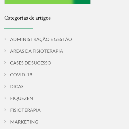
Categorias de artigos
ADMINISTRAÇÃO E GESTÃO
ÁREAS DA FISIOTERAPIA
CASES DE SUCESSO
COVID-19
DICAS
FIQUEZEN
FISIOTERAPIA
MARKETING