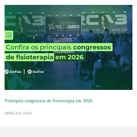
Principais congressos de fisioterapia em 2026
ABRIL
2nd, 2026