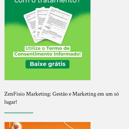
ZenFisio Marketing: Gestão e Marketing em um só
lugar!