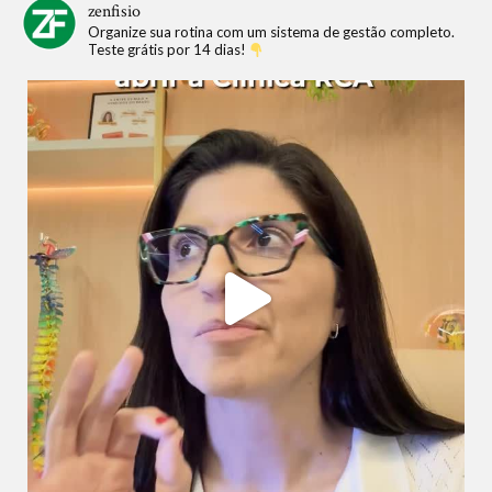
zenfisio
Organize sua rotina com um sistema de gestão completo.
Teste grátis por 14 dias!