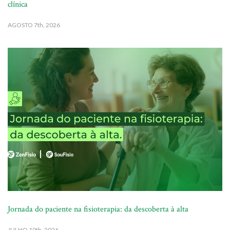
clínica
AGOSTO
7th, 2026
Jornada do paciente na fisioterapia: da descoberta à alta
JULHO
10th, 2026