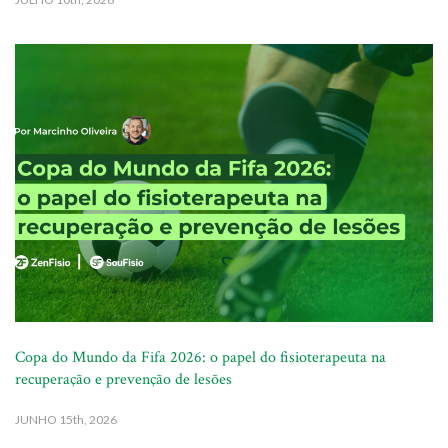
Copa do Mundo da Fifa 2026: o papel do fisioterapeuta na
recuperação e prevenção de lesões
JUNHO
15th, 2026