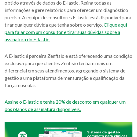
obtido através de dados do E-lastic. Reúna todas as
informações e gere relatórios para oferecer um diagnóstico
preciso. A equipe de consultores E-lastic está disponível para
tirar qualquer dúvida que tenha sobre o serviço.
Clique aqui
para falar com um consultor e tirar suas dúvidas sobre a
assinatura do E-lastic.
A E-lastic é parceira Zenfisio e está oferecendo uma condição
exclusiva para que clientes Zenfisio tenham mais um
diferencial em seus atendimentos, agregando o sistema de
gestão a uma plataforma de mensuração e qualificação da
força muscular.
Assine o E-lastic e tenha 20% de desconto em qualquer um
dos planos de assinatura disponíveis.