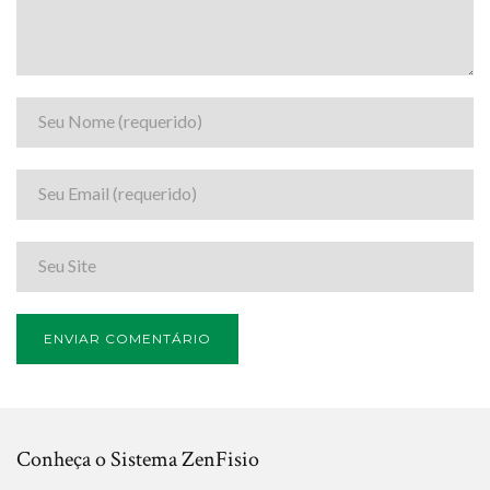
Conheça o Sistema ZenFisio