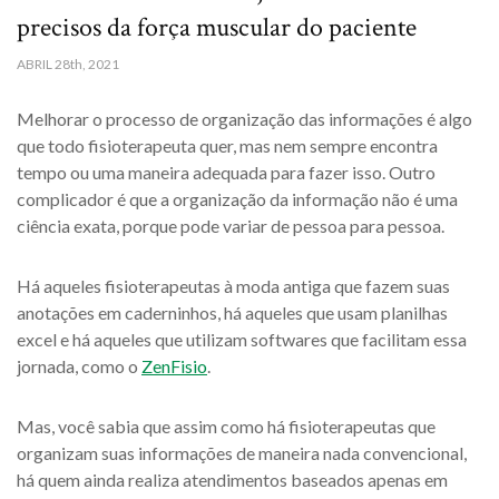
precisos da força muscular do paciente
ABRIL
28th, 2021
Melhorar o processo de organização das informações é algo
que todo fisioterapeuta quer, mas nem sempre encontra
tempo ou uma maneira adequada para fazer isso. Outro
complicador é que a organização da informação não é uma
ciência exata, porque pode variar de pessoa para pessoa.
Há aqueles fisioterapeutas à moda antiga que fazem suas
anotações em caderninhos, há aqueles que usam planilhas
excel e há aqueles que utilizam softwares que facilitam essa
jornada, como o
ZenFisio
.
Mas, você sabia que assim como há fisioterapeutas que
organizam suas informações de maneira nada convencional,
há quem ainda realiza atendimentos baseados apenas em