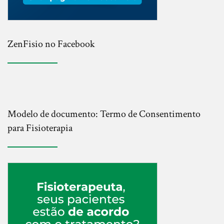
ZenFisio no Facebook
Modelo de documento: Termo de Consentimento
para Fisioterapia