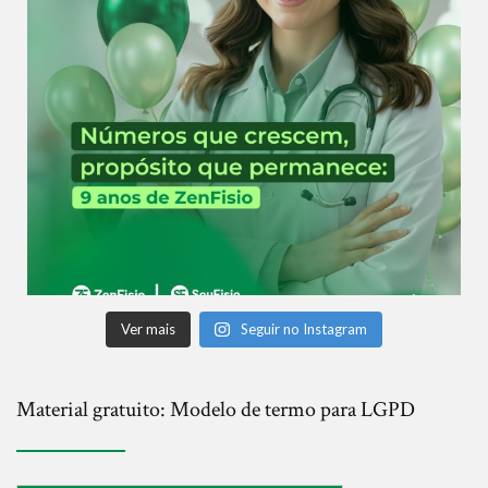
Ver mais
Seguir no Instagram
Material gratuito: Modelo de termo para LGPD