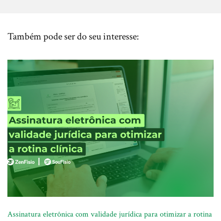
Também pode ser do seu interesse:
Assinatura eletrônica com validade jurídica para otimizar a rotina