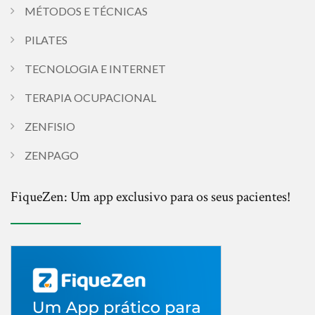
MÉTODOS E TÉCNICAS
PILATES
TECNOLOGIA E INTERNET
TERAPIA OCUPACIONAL
ZENFISIO
ZENPAGO
FiqueZen: Um app exclusivo para os seus pacientes!