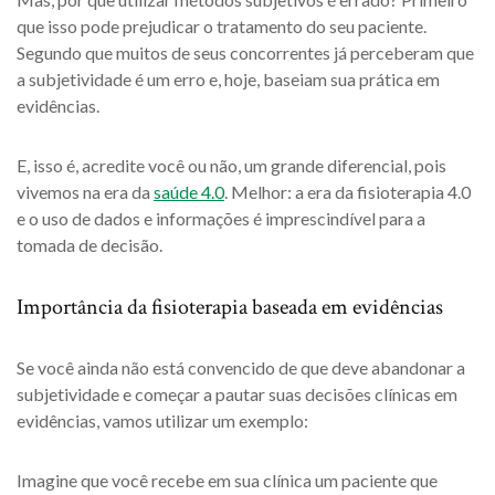
que isso pode prejudicar o tratamento do seu paciente.
Segundo que muitos de seus concorrentes já perceberam que
a subjetividade é um erro e, hoje, baseiam sua prática em
evidências.
E, isso é, acredite você ou não, um grande diferencial, pois
vivemos na era da
saúde 4.0
. Melhor: a era da fisioterapia 4.0
e o uso de dados e informações é imprescindível para a
tomada de decisão.
Importância da fisioterapia baseada em evidências
Se você ainda não está convencido de que deve abandonar a
subjetividade e começar a pautar suas decisões clínicas em
evidências, vamos utilizar um exemplo:
Imagine que você recebe em sua clínica um paciente que