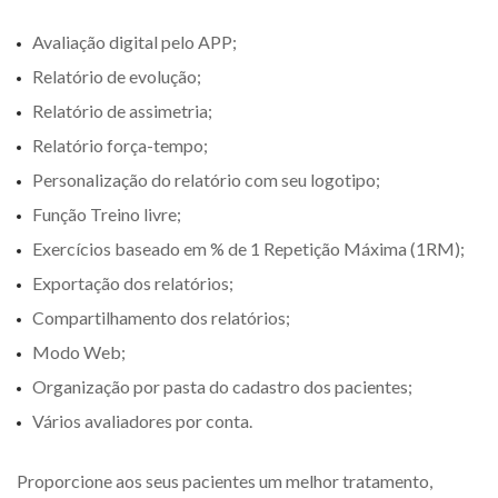
Avaliação digital pelo APP;
Relatório de evolução;
Relatório de assimetria;
Relatório força-tempo;
Personalização do relatório com seu logotipo;
Função Treino livre;
Exercícios baseado em % de 1 Repetição Máxima (1RM);
Exportação dos relatórios;
Compartilhamento dos relatórios;
Modo Web;
Organização por pasta do cadastro dos pacientes;
Vários avaliadores por conta.
Proporcione aos seus pacientes um melhor tratamento,