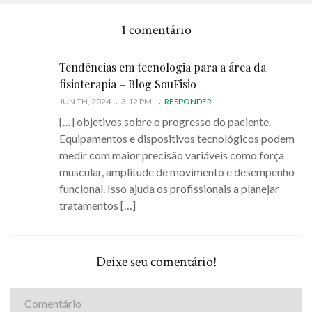
1 comentário
Tendências em tecnologia para a área da
fisioterapia – Blog SouFisio
JUN TH, 2024
3:12 PM
RESPONDER
[…] objetivos sobre o progresso do paciente.
Equipamentos e dispositivos tecnológicos podem
medir com maior precisão variáveis ​​como força
muscular, amplitude de movimento e desempenho
funcional. Isso ajuda os profissionais a planejar
tratamentos […]
Deixe seu comentário!