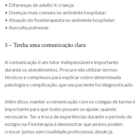
• Diferenças de adulto X criança;
• Doenças mais comuns no ambiente hospitalar;
• Atuação do fisioterapeuta no ambiente hospitalar;
• Ausculta pulmonar.
5 – Tenha uma comunicação clara
A comunicação é um fator indispensável e importante
durante os atendimentos. Procure não utilizar termos
técnicos e complexos para explicar sobre determinada
patologia e complicação, que seu paciente foi diagnosticado.
Além disso, manter a comunicação com os colegas de turma é
importante para que todos possam se ajudar, quando
necessário. Ter a troca de experiências durante o período do
estágio na Fisioterapia é demonstrar que ambos podem
crescer juntos sem rivalidade profissional, desde já.