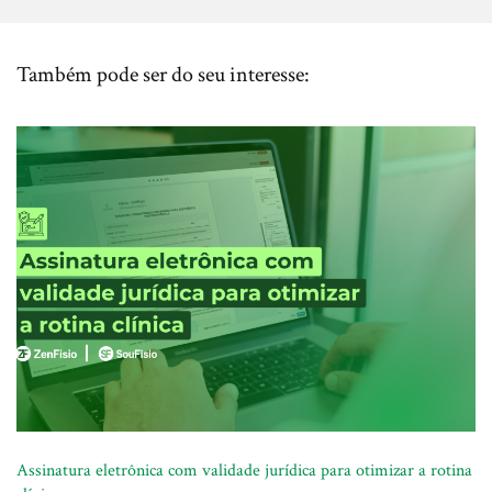
Também pode ser do seu interesse:
Assinatura eletrônica com validade jurídica para otimizar a rotina