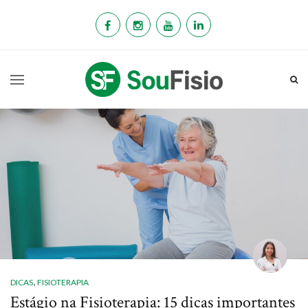
,
DICAS
FISIOTERAPIA
Estágio na Fisioterapia: 15 dicas importantes