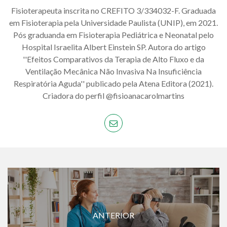
Fisioterapeuta inscrita no CREFITO 3/334032-F. Graduada
em Fisioterapia pela Universidade Paulista (UNIP), em 2021.
Pós graduanda em Fisioterapia Pediátrica e Neonatal pelo
Hospital Israelita Albert Einstein SP. Autora do artigo
''Efeitos Comparativos da Terapia de Alto Fluxo e da
Ventilação Mecânica Não Invasiva Na Insuficiência
Respiratória Aguda'' publicado pela Atena Editora (2021).
Criadora do perfil @fisioanacarolmartins
ANTERIOR