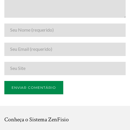
Conheça o Sistema ZenFisio