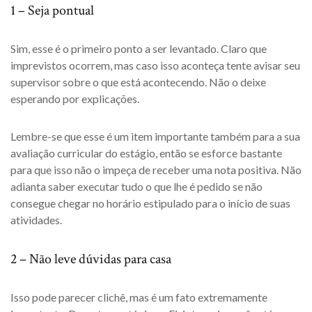
1 – Seja pontual
Sim, esse é o primeiro ponto a ser levantado. Claro que
imprevistos ocorrem, mas caso isso aconteça tente avisar seu
supervisor sobre o que está acontecendo. Não o deixe
esperando por explicações.
Lembre-se que esse é um item importante também para a sua
avaliação curricular do estágio, então se esforce bastante
para que isso não o impeça de receber uma nota positiva. Não
adianta saber executar tudo o que lhe é pedido se não
consegue chegar no horário estipulado para o início de suas
atividades.
2 – Não leve dúvidas para casa
Isso pode parecer clichê, mas é um fato extremamente