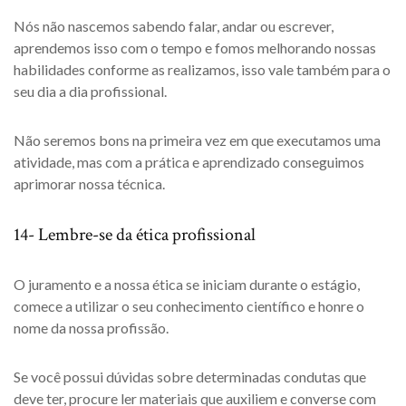
Nós não nascemos sabendo falar, andar ou escrever,
aprendemos isso com o tempo e fomos melhorando nossas
habilidades conforme as realizamos, isso vale também para o
seu dia a dia profissional.
Não seremos bons na primeira vez em que executamos uma
atividade, mas com a prática e aprendizado conseguimos
aprimorar nossa técnica.
14- Lembre-se da ética profissional
O juramento e a nossa ética se iniciam durante o estágio,
comece a utilizar o seu conhecimento científico e honre o
nome da nossa profissão.
Se você possui dúvidas sobre determinadas condutas que
deve ter, procure ler materiais que auxiliem e converse com