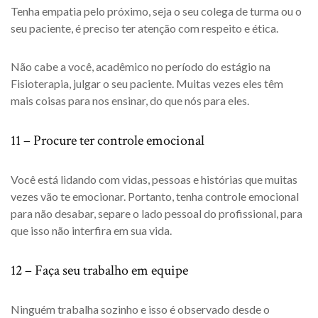
Tenha empatia pelo próximo, seja o seu colega de turma ou o
seu paciente, é preciso ter atenção com respeito e ética.
Não cabe a você, acadêmico no período do estágio na
Fisioterapia, julgar o seu paciente. Muitas vezes eles têm
mais coisas para nos ensinar, do que nós para eles.
11 – Procure ter controle emocional
Você está lidando com vidas, pessoas e histórias que muitas
vezes vão te emocionar. Portanto, tenha controle emocional
para não desabar, separe o lado pessoal do profissional, para
que isso não interfira em sua vida.
12 – Faça seu trabalho em equipe
Ninguém trabalha sozinho e isso é observado desde o