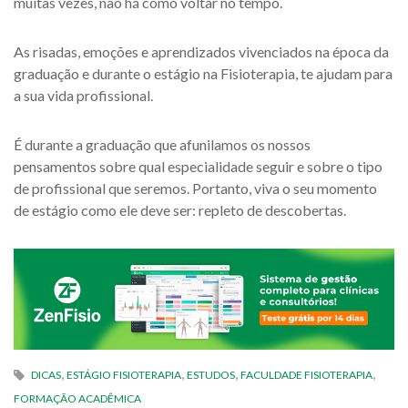
muitas vezes, não há como voltar no tempo.
As risadas, emoções e aprendizados vivenciados na época da
graduação e durante o estágio na Fisioterapia, te ajudam para
a sua vida profissional.
É durante a graduação que afunilamos os nossos
pensamentos sobre qual especialidade seguir e sobre o tipo
de profissional que seremos. Portanto, viva o seu momento
de estágio como ele deve ser: repleto de descobertas.
,
,
,
,
DICAS
ESTÁGIO FISIOTERAPIA
ESTUDOS
FACULDADE FISIOTERAPIA
FORMAÇÃO ACADÊMICA