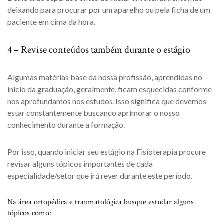
deixando para procurar por um aparelho ou pela ficha de um
paciente em cima da hora.
4 – Revise conteúdos também durante o estágio
Algumas matérias base da nossa profissão, aprendidas no
início da graduação, geralmente, ficam esquecidas conforme
nos aprofundamos nos estudos. Isso significa que devemos
estar constantemente buscando aprimorar o nosso
conhecimento durante a formação.
Por isso, quando iniciar seu estágio na Fisioterapia procure
revisar alguns tópicos importantes de cada
especialidade/setor que irá rever durante este período.
Na área ortopédica e traumatológica busque estudar alguns
tópicos como: