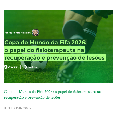
Copa do Mundo da Fifa 2026: o papel do fisioterapeuta na
recuperação e prevenção de lesões
JUNHO
15th, 2026