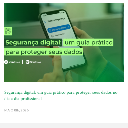
Segurança digital: um guia prático para proteger seus dados no
dia a dia profissional
MAIO
8th, 2026