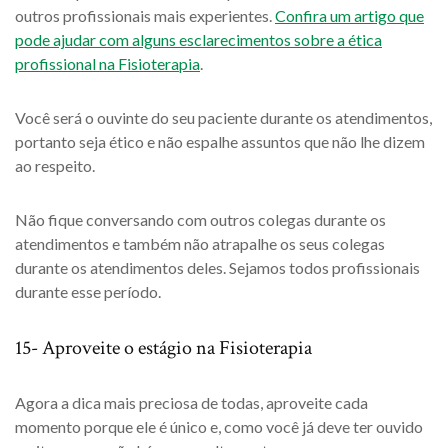
outros profissionais mais experientes.
Confira um artigo que
pode ajudar com alguns esclarecimentos sobre a ética
profissional na Fisioterapia
.
Você será o ouvinte do seu paciente durante os atendimentos,
portanto seja ético e não espalhe assuntos que não lhe dizem
ao respeito.
Não fique conversando com outros colegas durante os
atendimentos e também não atrapalhe os seus colegas
durante os atendimentos deles. Sejamos todos profissionais
durante esse período.
15- Aproveite o estágio na Fisioterapia
Agora a dica mais preciosa de todas, aproveite cada
momento porque ele é único e, como você já deve ter ouvido