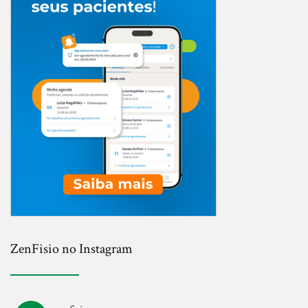
ZenFisio no Instagram