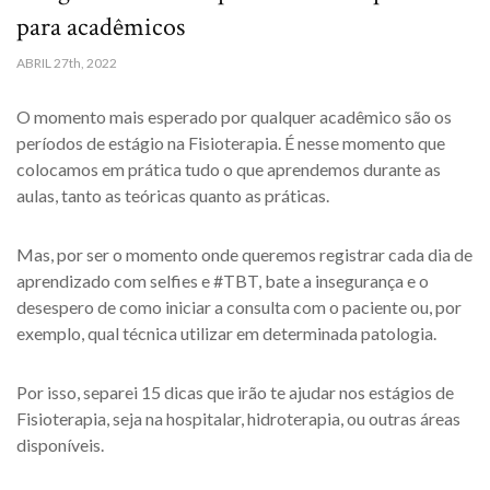
para acadêmicos
ABRIL
27th, 2022
O momento mais esperado por qualquer acadêmico são os
períodos de estágio na Fisioterapia. É nesse momento que
colocamos em prática tudo o que aprendemos durante as
aulas, tanto as teóricas quanto as práticas.
Mas, por ser o momento onde queremos registrar cada dia de
aprendizado com selfies e #TBT, bate a insegurança e o
desespero de como iniciar a consulta com o paciente ou, por
exemplo, qual técnica utilizar em determinada patologia.
Por isso, separei 15 dicas que irão te ajudar nos estágios de
Fisioterapia, seja na hospitalar, hidroterapia, ou outras áreas
disponíveis.