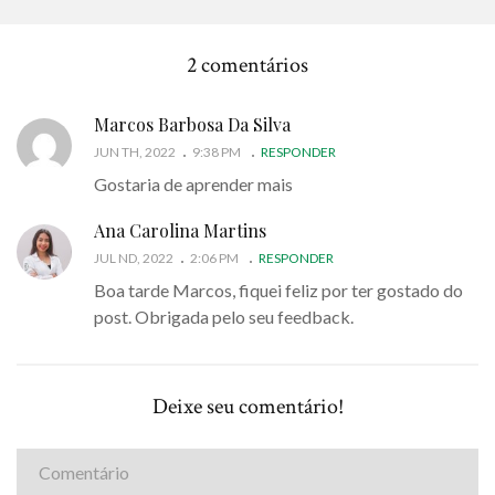
2 comentários
Marcos Barbosa Da Silva
JUN TH, 2022
9:38 PM
RESPONDER
Gostaria de aprender mais
Ana Carolina Martins
JUL ND, 2022
2:06 PM
RESPONDER
Boa tarde Marcos, fiquei feliz por ter gostado do
post. Obrigada pelo seu feedback.
Deixe seu comentário!