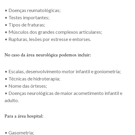
• Doenças reumatológicas;
• Testes importantes;
• Tipos de fraturas;
• Músculos dos grandes complexos articulares;
• Rupturas, lesões por estresse e entorses.
No caso da área neurológica podemos incluir:
• Escalas, desenvolvimento motor infantil e goniometria;
• Técnicas de hidroterapia;
• Nome das órteses;
• Doenças neurológicas de maior acometimento infantil e
adulto.
Para a área hospital:
• Gasometria;