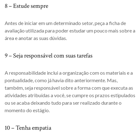
8 – Estude sempre
Antes de iniciar em um determinado setor, peça a ficha de
avaliação utilizada para poder estudar um pouco mais sobre a
área e anotar as suas dúvidas.
9 – Seja responsável com suas tarefas
A responsabilidade inclui a organização com os materiais e a
pontualidade, como já havia dito anteriormente. Mas,
também, seja responsável sobre a forma com que executa as
atividades atribuídas a você, se cumpre os prazos estipulados
ou se acaba deixando tudo para ser realizado durante o
momento do estágio.
10 – Tenha empatia