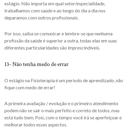
estágio. Não importa em qual setor/especialidade,
trabalhamos com saúde e ao longo do dia a dia nos
deparamos com outros profissionais.
Por isso, saiba se comunicar e lembre-se que nenhuma
profissão da saúde é superior a outra, todas elas em suas
diferentes particularidades são imprescindíveis.
13- Não tenha medo de errar
O estágio na Fisioterapia é um período de aprendizado, não
fique com medo de errar!
A primeira avaliação / evolução e o primeiro atendimento
podem não se sair o mais perfeito e correto de todos, mas
está tudo bem. Pois, com o tempo você irá se aperfeiçoar e
melhorar todos esses aspectos.