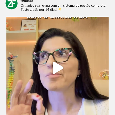
zenfisio
Organize sua rotina com um sistema de gestão completo.
Teste grátis por 14 dias!