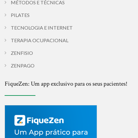
MÉTODOS E TÉCNICAS
PILATES
TECNOLOGIA E INTERNET
TERAPIA OCUPACIONAL
ZENFISIO
ZENPAGO
FiqueZen: Um app exclusivo para os seus pacientes!