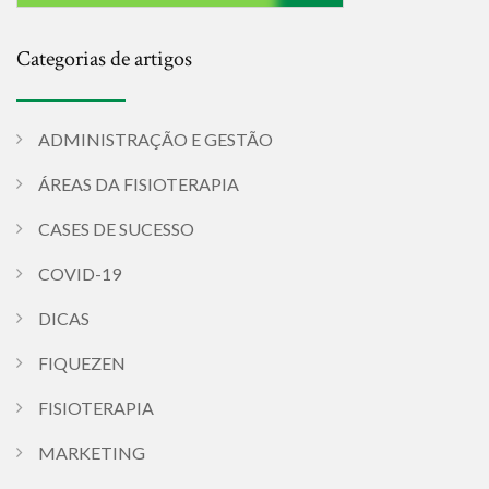
Categorias de artigos
ADMINISTRAÇÃO E GESTÃO
ÁREAS DA FISIOTERAPIA
CASES DE SUCESSO
COVID-19
DICAS
FIQUEZEN
FISIOTERAPIA
MARKETING