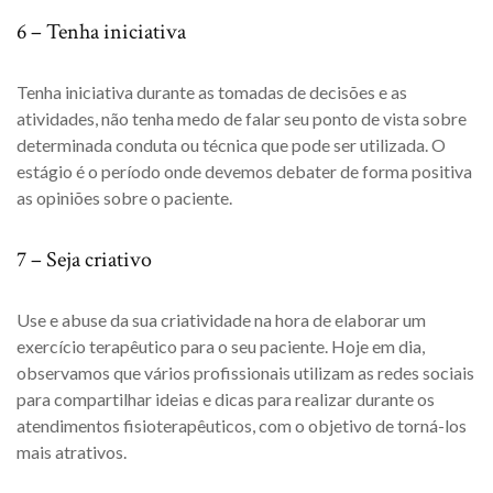
6 – Tenha iniciativa
Tenha iniciativa durante as tomadas de decisões e as
atividades, não tenha medo de falar seu ponto de vista sobre
determinada conduta ou técnica que pode ser utilizada. O
estágio é o período onde devemos debater de forma positiva
as opiniões sobre o paciente.
7 – Seja criativo
Use e abuse da sua criatividade na hora de elaborar um
exercício terapêutico para o seu paciente. Hoje em dia,
observamos que vários profissionais utilizam as redes sociais
para compartilhar ideias e dicas para realizar durante os
atendimentos fisioterapêuticos, com o objetivo de torná-los
mais atrativos.