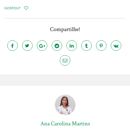
GOSTOU?
Compartilhe!
Ana Carolina Martins