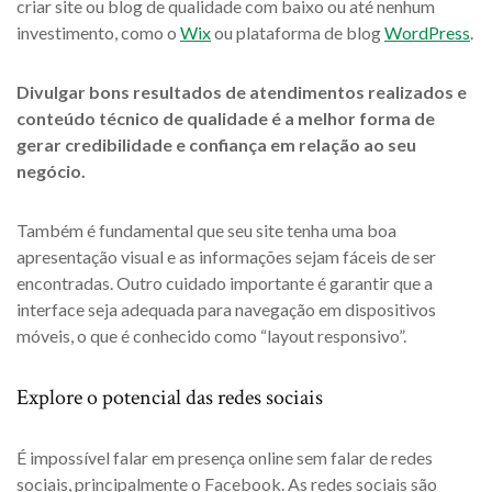
criar site ou blog de qualidade com baixo ou até nenhum
investimento, como o
Wix
ou plataforma de blog
WordPress
.
Divulgar bons resultados de atendimentos realizados e
conteúdo técnico de qualidade é a melhor forma de
gerar credibilidade e confiança em relação ao seu
negócio.
Também é fundamental que seu site tenha uma boa
apresentação visual e as informações sejam fáceis de ser
encontradas. Outro cuidado importante é garantir que a
interface seja adequada para navegação em dispositivos
móveis, o que é conhecido como “layout responsivo”.
Explore o potencial das redes sociais
É impossível falar em presença online sem falar de redes
sociais, principalmente o Facebook. As redes sociais são