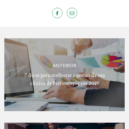
ANTERIOR
7 dicas para melhorar a gestão da sua
clínica de Fisioterapia em 2019