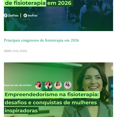
Principais congressos de fisioterapia em 2026
ABRIL
2nd, 2026