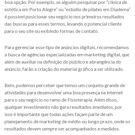
boa opção. Por exemplo, se alguém pesquisar por “clínica de
estética em Porto Alegre” ou “estúdio de pilates em Diadema”
é possível posicionar seu negócio nos primeiros resultados
das buscas para esses termos, levando o potencial cliente
para o seu site ou exibindo formas de contato.
Para gerenciar esse tipo de anúncios digitais, recomendamos
a busca de agências especializadas em marketing digital, que
além de auxiliar na definição do público e abrangência do
anúncio, farão a criação do material gráfico a ser utilizado.
Bem, podemos perceber que temos um conjunto grande de
atividades para desenvolver uma boa presença na internet
para o seu negócio no ramo de Fisioterapia. Além disso,
qualquer investimento não gera resultados imediatos, por
isso é importante que todas ações façam parte de um
planejamento de marketing de médio ou longo prazo, onde os
resultados devem sempre ser acompanhados e medidos.