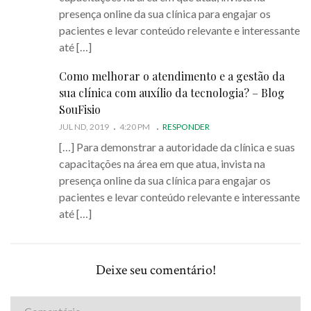
presença online da sua clínica para engajar os
pacientes e levar conteúdo relevante e interessante
até […]
Como melhorar o atendimento e a gestão da
sua clínica com auxílio da tecnologia? – Blog
SouFisio
JUL ND, 2019
4:20 PM
RESPONDER
[…] Para demonstrar a autoridade da clínica e suas
capacitações na área em que atua, invista na
presença online da sua clínica para engajar os
pacientes e levar conteúdo relevante e interessante
até […]
Deixe seu comentário!