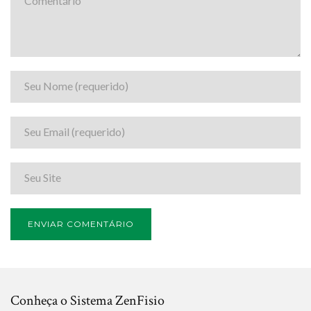
Conheça o Sistema ZenFisio