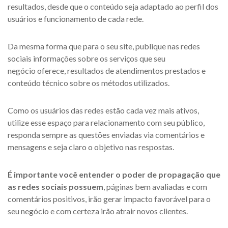
resultados, desde que o conteúdo seja adaptado ao perfil dos
usuários e funcionamento de cada rede.
Da mesma forma que para o seu site, publique nas redes
sociais informações sobre os serviços que seu
negócio oferece, resultados de atendimentos prestados e
conteúdo técnico sobre os métodos utilizados.
Como os usuários das redes estão cada vez mais ativos,
utilize esse espaço para relacionamento com seu público,
responda sempre as questões enviadas via comentários e
mensagens e seja claro o objetivo nas respostas.
É importante você entender o poder de propagação que
as redes sociais possuem
, páginas bem avaliadas e com
comentários positivos, irão gerar impacto favorável para o
seu negócio e com certeza irão atrair novos clientes.