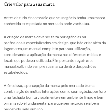
Crie valor para a sua marca
Antes de tudo é necessário que seu negócio tenha uma marca
conhecida e respeitada no mercado onde você atua.
A criação da marca deve ser feita por agências ou
profissionais especializados em design, que irão criar além da
logomarca, um manual completo para sua utilização,
considerando a aplicação da marca nas diferentes mídias e
locais que pode ser utilizada. É importante seguir esse
manual, exibindo sempre sua marca dentro dos padrões
estabelecidos.
Além disso, a percepção da marca pelo mercado é uma
combinação de muitas interações com o seu negócio, por isso
uma fachada bonita visualmente e um ambiente limpo e bem
organizado é fundamental para que seu negócio seja bem
percebido pelo público.