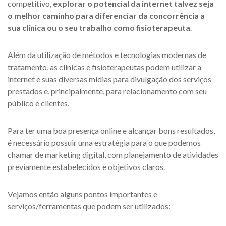
competitivo,
explorar o potencial da internet talvez seja
o melhor caminho para diferenciar da concorrência a
sua clínica ou o seu trabalho como fisioterapeuta
.
Além da utilização de métodos e tecnologias modernas de
tratamento, as clínicas e fisioterapeutas podem utilizar a
internet e suas diversas mídias para divulgação dos serviços
prestados e, principalmente, para relacionamento com seu
público e clientes.
Para ter uma boa presença online e alcançar bons resultados,
é necessário possuir uma estratégia para o que podemos
chamar de marketing digital, com planejamento de atividades
previamente estabelecidos e objetivos claros.
Vejamos então alguns pontos importantes e
serviços/ferramentas que podem ser utilizados: