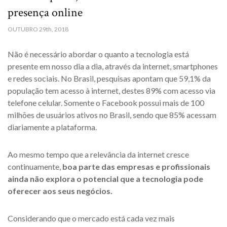
presença online
OUTUBRO
29th, 2018
Não é necessário abordar o quanto a tecnologia está
presente em nosso dia a dia, através da internet, smartphones
e redes sociais. No Brasil, pesquisas apontam que 59,1% da
população tem acesso à internet, destes 89% com acesso via
telefone celular. Somente o Facebook possui mais de 100
milhões de usuários ativos no Brasil, sendo que 85% acessam
diariamente a plataforma.
Ao mesmo tempo que a relevância da internet cresce
continuamente,
boa parte das empresas e profissionais
ainda não explora o potencial que a tecnologia pode
oferecer aos seus negócios.
Considerando que o mercado está cada vez mais