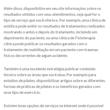
Além disso, disponibilize em seu site informações sobre os
resultados obtidos com seus atendimentos, seja qual for o
tipo de serviço que você oferece. Por exemplo, uma clínica de
estética pode exibir os resultados de tratamentos realizados
mostrando o antes e depois do tratamento, incluindo um
depoimento do paciente, ou uma clínica de Fisioterapia
clínica pode publicar os resultados gerados com o
tratamento de reabilitação em um paciente com traumas
físicos decorrentes de algum acidente.
Também é uma excelente estratégia publicar conteúdo
técnico sobre as áreas que você atua. Por exemplo para
estúdios de pilates, disponibilizar artigos sobre as diferentes
formas de práticas de pilates e os benefícios gerados com
esse tipo de exercício.
Existem boas opções de serviços na internet onde é possível