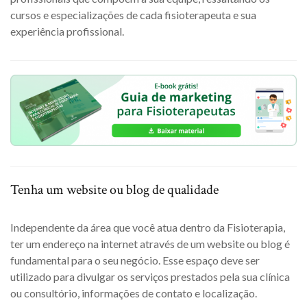
cursos e especializações de cada fisioterapeuta e sua
experiência profissional.
Tenha um website ou blog de qualidade
Independente da área que você atua dentro da Fisioterapia,
ter um endereço na internet através de um website ou blog é
fundamental para o seu negócio. Esse espaço deve ser
utilizado para divulgar os serviços prestados pela sua clínica
ou consultório, informações de contato e localização.