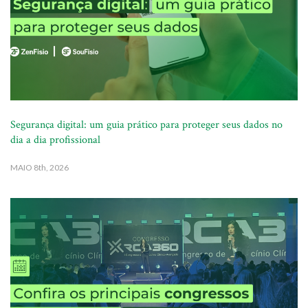
Segurança digital: um guia prático para proteger seus dados no
dia a dia profissional
MAIO
8th, 2026