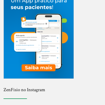
ZenFisio no Instagram