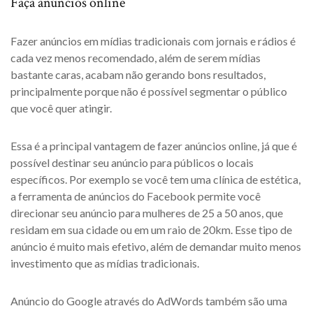
Faça anúncios online
Fazer anúncios em mídias tradicionais com jornais e rádios é
cada vez menos recomendado, além de serem mídias
bastante caras, acabam não gerando bons resultados,
principalmente porque não é possível segmentar o público
que você quer atingir.
Essa é a principal vantagem de fazer anúncios online, já que é
possível destinar seu anúncio para públicos o locais
específicos. Por exemplo se você tem uma clínica de estética,
a ferramenta de anúncios do Facebook permite você
direcionar seu anúncio para mulheres de 25 a 50 anos, que
residam em sua cidade ou em um raio de 20km. Esse tipo de
anúncio é muito mais efetivo, além de demandar muito menos
investimento que as mídias tradicionais.
Anúncio do Google através do AdWords também são uma