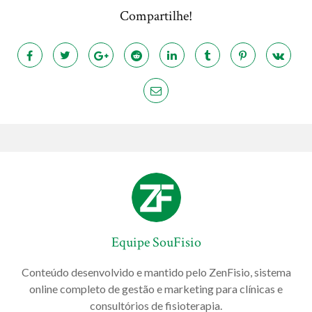
Compartilhe!
Equipe SouFisio
Conteúdo desenvolvido e mantido pelo ZenFisio, sistema
online completo de gestão e marketing para clínicas e
consultórios de fisioterapia.