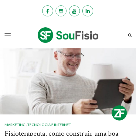
,
MARKETING
TECNOLOGIA E INTERNET
Fisioterapeuta, como construir uma boa