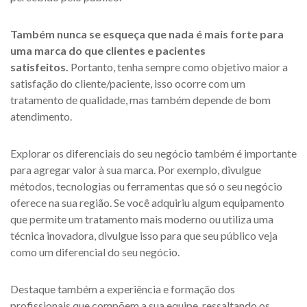
Também nunca se esqueça que nada é mais forte para
uma marca do que clientes e pacientes
satisfeitos.
Portanto, tenha sempre como objetivo maior a
satisfação do cliente/paciente, isso ocorre com um
tratamento de qualidade, mas também depende de bom
atendimento.
Explorar os diferenciais do seu negócio também é importante
para agregar valor à sua marca. Por exemplo, divulgue
métodos, tecnologias ou ferramentas que só o seu negócio
oferece na sua região. Se você adquiriu algum equipamento
que permite um tratamento mais moderno ou utiliza uma
técnica inovadora, divulgue isso para que seu público veja
como um diferencial do seu negócio.
Destaque também a experiência e formação dos
profissionais que compõem a sua equipe, ressaltando os