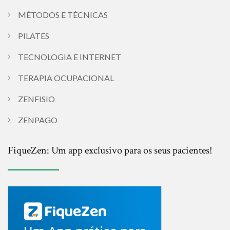
MÉTODOS E TÉCNICAS
PILATES
TECNOLOGIA E INTERNET
TERAPIA OCUPACIONAL
ZENFISIO
ZENPAGO
FiqueZen: Um app exclusivo para os seus pacientes!