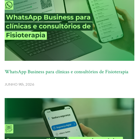
WhatsApp Business para clínicas e consultórios de Fisioterapia
JUNHO
9th, 2026