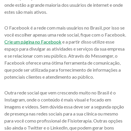
onde estão a grande maioria dos usuários de internet e onde
estes são mais ativos.
O Facebook é a rede com mais usuários no Brasil, por isso se
você escolher apenas uma rede social, fique com o Facebook.
Crie um página no Facebook
e a partir disso utilize esse
espaço para divulgar as atividades e serviços da sua empresa
e se relacionar com seu público. Através do Messenger, o
Facebook oferece uma ótima ferramenta de comunicação,
que pode ser utilizada para fornecimento de informações a
potenciais clientes e atendimento ao público.
Outra rede social que vem crescendo muito no Brasil é o
Instagram, onde o conteúdo é mais visual e focado em
imagens e vídeos. Sem dúvida essa deve ser a segunda opção
de presença nas redes sociais para a sua clínica ou mesmo
para você como profissional de Fisioterapia. Outras opções
são ainda o Twitter e o LinkedIn, que podem gerar bons