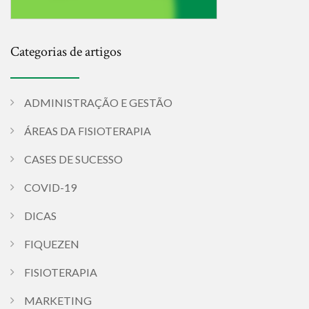
Categorias de artigos
ADMINISTRAÇÃO E GESTÃO
ÁREAS DA FISIOTERAPIA
CASES DE SUCESSO
COVID-19
DICAS
FIQUEZEN
FISIOTERAPIA
MARKETING