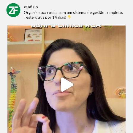
zenfisio
Organize sua rotina com um sistema de gestão completo.
Teste grátis por 14 dias!