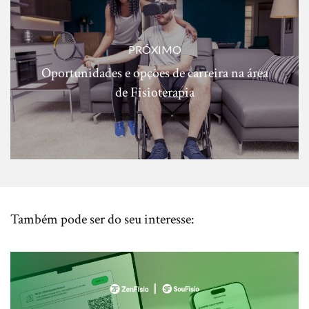
PRÓXIMO
Oportunidades e opções de carreira na área
de Fisioterapia
Também pode ser do seu interesse: