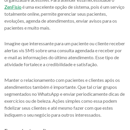
ZenFisio
é uma excelente opção de sistema, pois é um serviço
totalmente online, permite gerenciar seus pacientes,
evoluções, agenda de atendimentos, enviar avisos para os
pacientes e muito mais.
Imagine que interessante para um paciente ou cliente receber
alertas vis SMS sobre uma consulta agendada e receber por
e-mail as informações do último atendimento. Esse tipo de
atividade fortalece a credibilidade e satisfação.
Manter o relacionamento com pacientes e clientes após os
atendimentos também é importante. Que tal criar grupos
segmentados no WhatsApp e enviar periodicamente dicas de
exercícios ou de beleza. Ações simples como essa podem
fidelizar seus clientes e até mesmo fazer com que estes
indiquem o seu negócio para outros interessados.