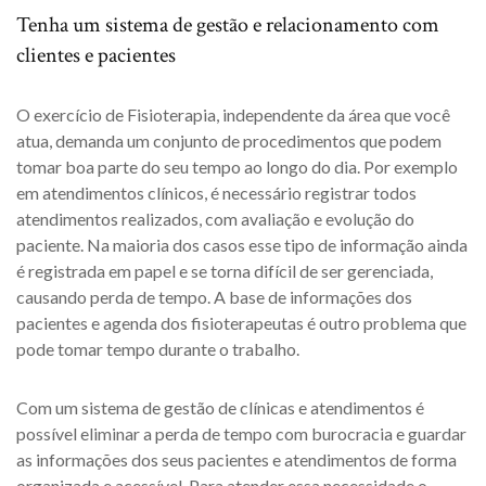
Tenha um sistema de gestão e relacionamento com
clientes e pacientes
O exercício de Fisioterapia, independente da área que você
atua, demanda um conjunto de procedimentos que podem
tomar boa parte do seu tempo ao longo do dia. Por exemplo
em atendimentos clínicos, é necessário registrar todos
atendimentos realizados, com avaliação e evolução do
paciente. Na maioria dos casos esse tipo de informação ainda
é registrada em papel e se torna difícil de ser gerenciada,
causando perda de tempo. A base de informações dos
pacientes e agenda dos fisioterapeutas é outro problema que
pode tomar tempo durante o trabalho.
Com um sistema de gestão de clínicas e atendimentos é
possível eliminar a perda de tempo com burocracia e guardar
as informações dos seus pacientes e atendimentos de forma
organizada e acessível. Para atender essa necessidade o