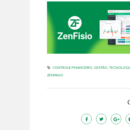
,
,
CONTROLE FINANCEIRO
GESTÃO
TECNOLOGI
ZENPAGO