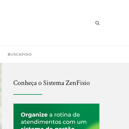
BUSCAFISIO
Conheça o Sistema ZenFisio