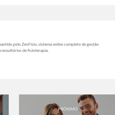
antido pelo ZenFisio, sistema online completo de gestão
consultórios de fisioterapia.
PRÓXIMO