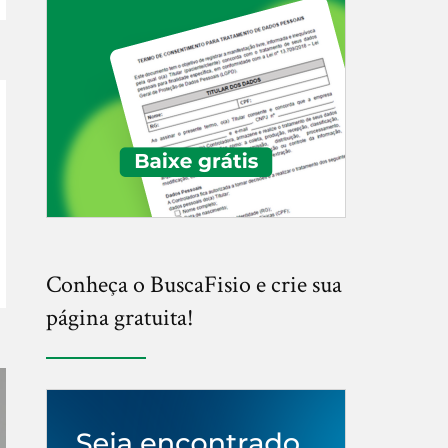
Conheça o BuscaFisio e crie sua
página gratuita!