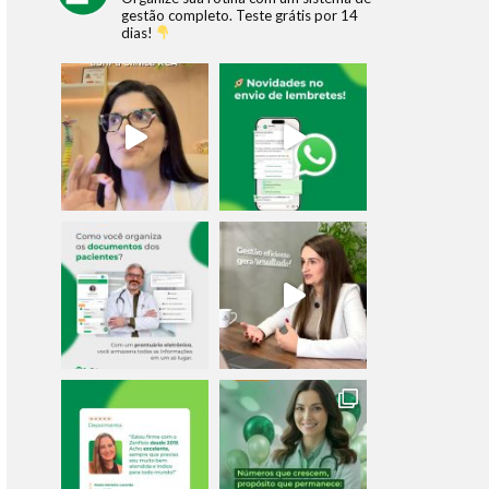
gestão completo.
Teste grátis por 14
dias!