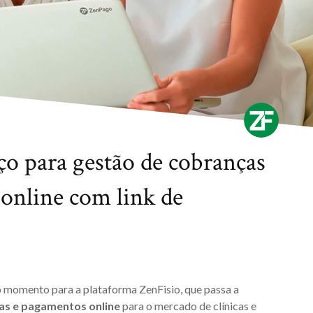
ço para gestão de cobranças
 online com link de
momento para a plataforma ZenFisio, que passa a
as e pagamentos online
para o mercado de clínicas e