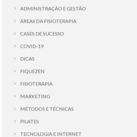
ADMINISTRAÇÃO E GESTÃO
ÁREAS DA FISIOTERAPIA
CASES DE SUCESSO
COVID-19
DICAS
FIQUEZEN
FISIOTERAPIA
MARKETING
MÉTODOS E TÉCNICAS
PILATES
TECNOLOGIA E INTERNET