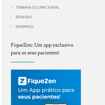
TERAPIA OCUPACIONAL
ZENFISIO
ZENPAGO
FiqueZen: Um app exclusivo
para os seus pacientes!