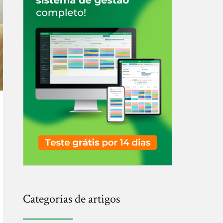
Categorias de artigos